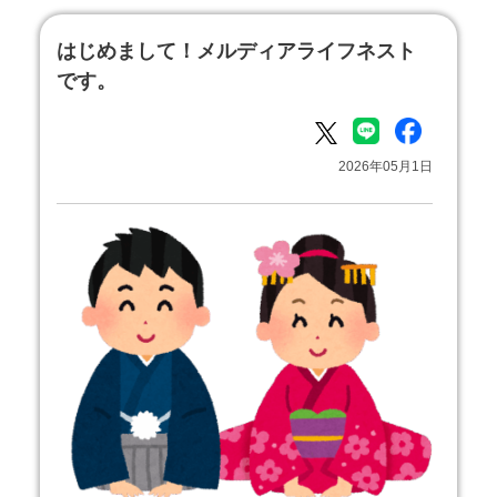
はじめまして！メルディアライフネスト
です。
2026年05月1日