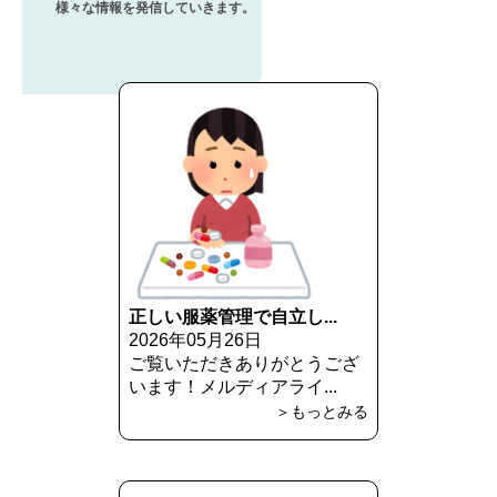
様々な情報を発信していきます。
正しい服薬管理で自立し...
2026年05月26日
ご覧いただきありがとうござ
います！メルディアライ...
＞もっとみる