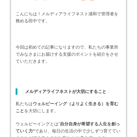
こんにちは！メルディアライフネスト浦和で管理者を
務める田中です。
今回は初めての記事になりますので、私たちの事業所
でみなさまにお届けする支援のポイントを紹介をさせ
ていただきます。
メルディアライフネストが大切にすること
私たちは
ウェルビーイング（よりよく生きる）を育む
こと
を大切にします。
ウェルビーイングとは”
自分自身が希望する人生を創っ
ていく力
“
であり、毎日の生活の中で少しずつ育ててい