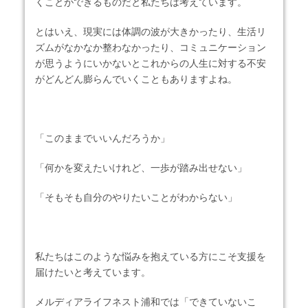
くことができるものだと私たちは考えています。
とはいえ、現実には体調の波が大きかったり、生活リ
ズムがなかなか整わなかったり、コミュニケーション
が思うようにいかないとこれからの人生に対する不安
がどんどん膨らんでいくこともありますよね。
「このままでいいんだろうか」
「何かを変えたいけれど、一歩が踏み出せない」
「そもそも自分のやりたいことがわからない」
私たちはこのような悩みを抱えている方にこそ支援を
届けたいと考えています。
メルディアライフネスト浦和では「できていないこ