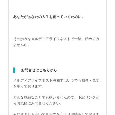
あなたがあなたの人生を創っていくために。
その歩みをメルディアライフネストで一緒に始めてみ
ませんか。
お問合せはこちらから
メルディアライフネスト浦和ではいつでも相談・見学
を承っております。
どんな些細なことでも構いませんので、下記リンクか
らお気軽にお問合せください。
みなさまとお会いできるのを心よりお待ちしておりま