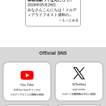
2026年05月29日
みなさんこんにちは！メルデ
ィアライフネスト浦和の...
＞もっとみる
Official SNS
X(Twitter)
You Tube
@gf.meldia
公式You Tubeチャンネル
スポーツ支援情報を中心に発信!
メルディアカフェの情報を発信!