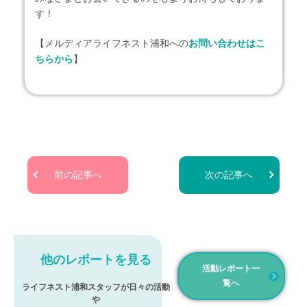
す！
【メルディアライフネスト浦和への
お問い合わせはこ
ちらから
】
前の記事へ
次の記事へ
他のレポートを見る
活動レポート一
覧へ
ライフネスト浦和スタッフが日々の活動
や