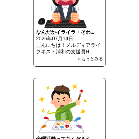
なんだかイライラ・そわ...
2026年07月14日
こんにちは！メルディアライ
フネスト浦和の支援員H...
＞もっとみる
余暇活動ってなんだろう...