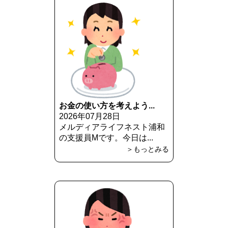
お金の使い方を考えよう...
2026年07月28日
メルディアライフネスト浦和
の支援員Mです。今日は...
＞もっとみる