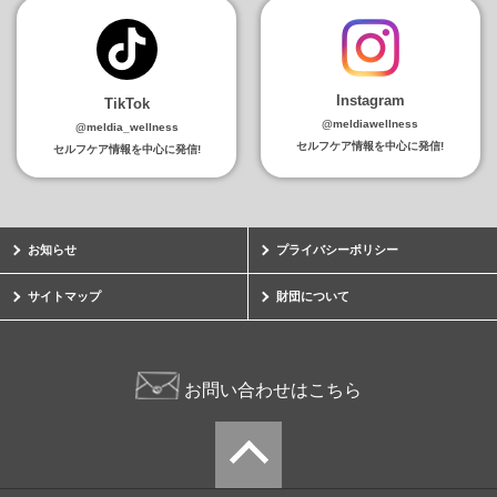
Instagram
TikTok
@meldiawellness
@meldia_wellness
セルフケア情報を中心に発信!
セルフケア情報を中心に発信!
お知らせ
プライバシーポリシー
サイトマップ
財団について
お問い合わせはこちら