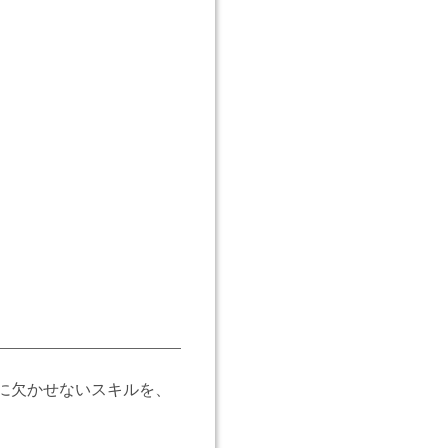
に欠かせないスキルを、