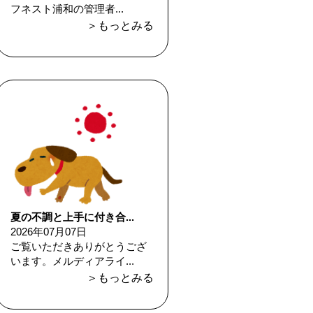
フネスト浦和の管理者...
＞もっとみる
夏の不調と上手に付き合...
2026年07月07日
ご覧いただきありがとうござ
います。メルディアライ...
＞もっとみる