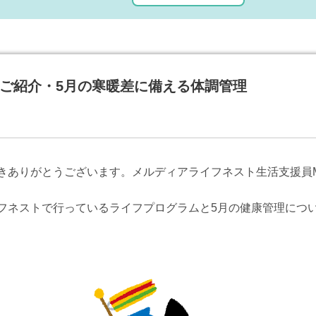
ご紹介・5月の寒暖差に備える体調管理
きありがとうございます。メルディアライフネスト生活支援員
フネストで行っているライフプログラムと5月の健康管理につ