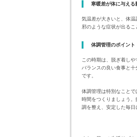
寒暖差が体に与える
気温差が大きいと、体温
邪のような症状が出るこ
体調管理のポイント
この時期は、脱ぎ着しや
バランスの良い食事と十
です。
体調管理は特別なことで
時間をつくりましょう。
調を整え、安定した毎日