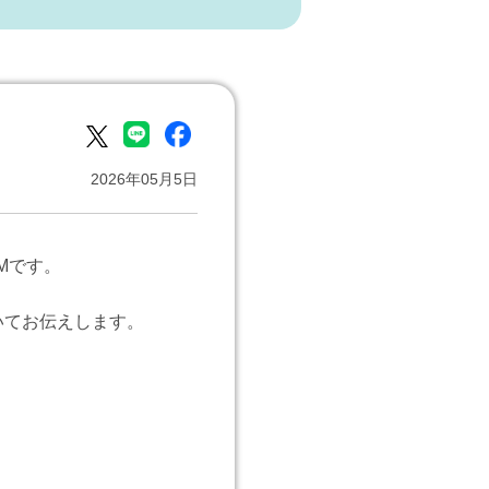
2026年05月5日
Mです。
いてお伝えします。