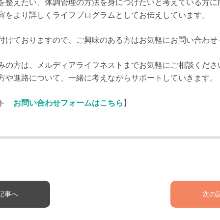
を整えたい、体調管理の方法を身につけたいと考えている方に
容をより詳しくライフプログラムとしてお伝えしています。
付けておりますので、ご興味のある方はお気軽にお問い合わせ
みの方は、メルディアライフネストまでお気軽にご相談くださ
方や進路について、一緒に考えながらサポートしていきます。
スト
お問い合わせフォームはこちら
】
記事へ
次の