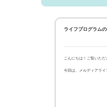
ライフプログラムの
こんにちは！ご覧いただ
今回は、メルディアライ