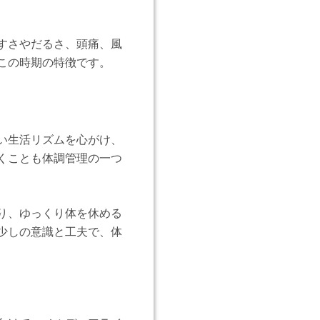
すさやだるさ、頭痛、風
この時期の特徴です。
い生活リズムを心がけ、
くことも体調管理の一つ
り、ゆっくり体を休める
少しの意識と工夫で、体