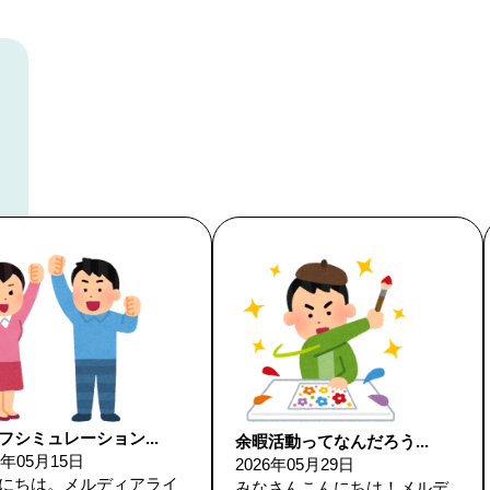
フシミュレーション...
余暇活動ってなんだろう...
6年05月15日
2026年05月29日
にちは。メルディアライ
みなさんこんにちは！メルデ