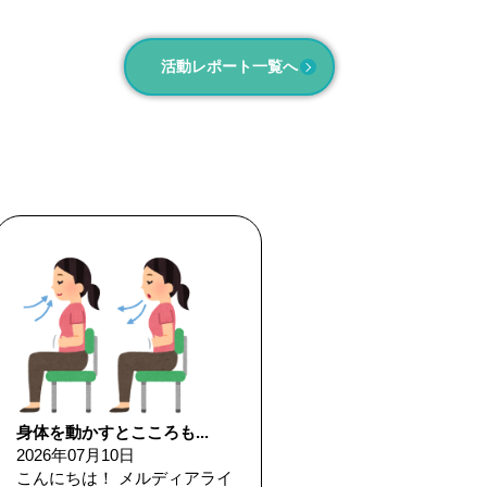
活動レポート一覧へ
身体を動かすとこころも...
2026年07月10日
こんにちは！ メルディアライ