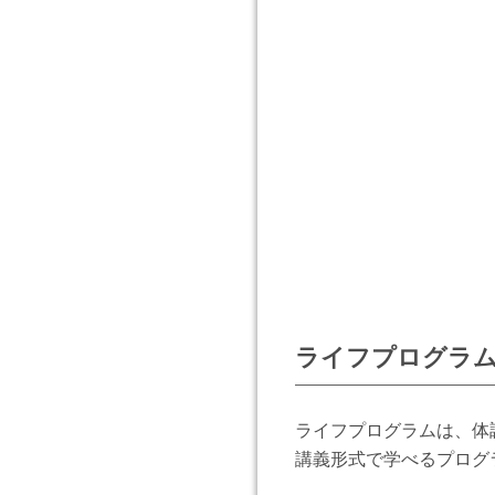
ライフプログラ
ライフプログラムは、体
講義形式で学べるプログ