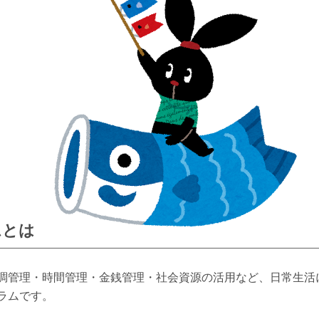
ムとは
調管理・時間管理・金銭管理・社会資源の活用など、日常生活
ラムです。