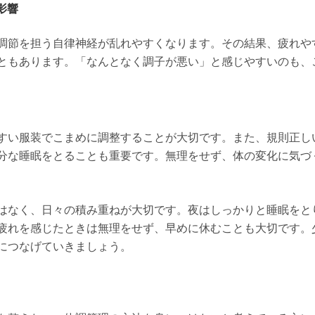
影響
調節を担う自律神経が乱れやすくなります。その結果、疲れや
ともあります。「なんとなく調子が悪い」と感じやすいのも、
すい服装でこまめに調整することが大切です。また、規則正し
分な睡眠をとることも重要です。無理をせず、体の変化に気づ
はなく、日々の積み重ねが大切です。夜はしっかりと睡眠をと
疲れを感じたときは無理をせず、早めに休むことも大切です。
につなげていきましょう。