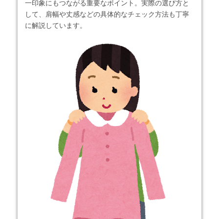
一印象にもつながる重要なポイント。実際の選び方と
して、肩幅や丈感などの具体的なチェック方法も丁寧
に解説しています。