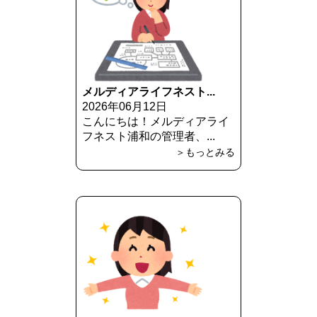
メルディアライフネスト...
2026年06月12日
こんにちは！メルディアライ
フネスト浦和の管理者、...
＞もっとみる