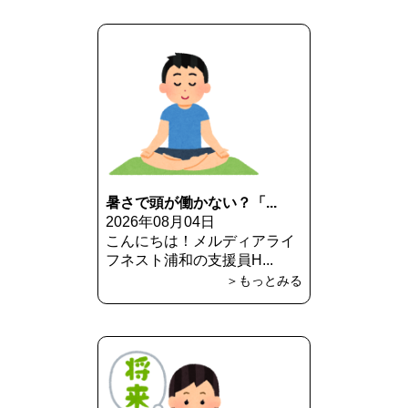
暑さで頭が働かない？「...
2026年08月04日
こんにちは！メルディアライ
フネスト浦和の支援員H...
＞もっとみる