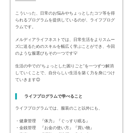
―――――
こういった、日常のお悩みやちょっとしたコツ等を得
られるプログラムを提供しているのが、ライフプログ
ラムです。
メルディアライフネストでは、日常生活をよりスムー
ズに送るためのスキルを幅広く学ぶことができ、今回
のような服選びもその一つです💡
生活の中での“ちょっとした困りごと”を一つずつ解消
していくことで、自分らしい生活を築く力を身につけ
ていきます😊
ライフプログラムで学べること
ライフプログラムでは、服装のこと以外にも、
・健康管理 『体力』『ぐっすり眠る』
・金銭管理 『お金の使い方』『買い物』