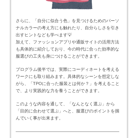
さらに、「自分に似合う色」を見つけるためのパーソ
ナルカラーの考え方にも触れたり、自分らしさを引き
出すヒントなども学べます💡
加えて、ファッションアプリや通販サイトの活用方法
も具体的に紹介しており、今の時代に合った効率的な
服選びの工夫も身につけることができます。
プログラム後半では、実際にコーディネートを考える
ワークにも取り組みます。具体的なシーンを想定しな
がら、「TPOに合った服装とは何か？」を考えること
で、より実践的な力を養うことができます。
このような内容を通して、「なんとなく選ぶ」から
「目的に合わせて選ぶ」へと、服選びのポイントを掴
んでいく事が出来ます。
――――――――――――――――――――――――