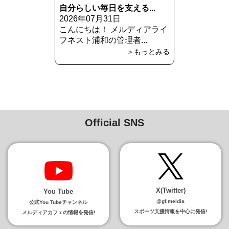
自分らしい毎日を支える...
2026年07月31日
こんにちは！ メルディアライ
フネスト浦和の管理者...
＞もっとみる
Official SNS
X(Twitter)
You Tube
@gf.meldia
公式You Tubeチャンネル
スポーツ支援情報を中心に発信!
メルディアカフェの情報を発信!