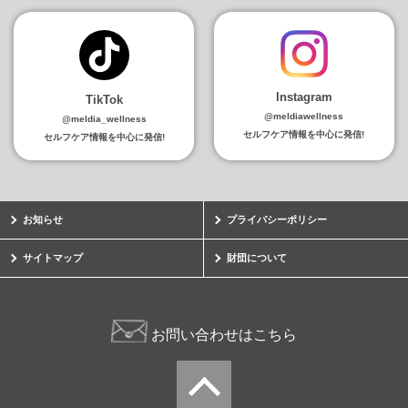
Instagram
TikTok
@meldiawellness
@meldia_wellness
セルフケア情報を中心に発信!
セルフケア情報を中心に発信!
お知らせ
プライバシーポリシー
サイトマップ
財団について
お問い合わせはこちら