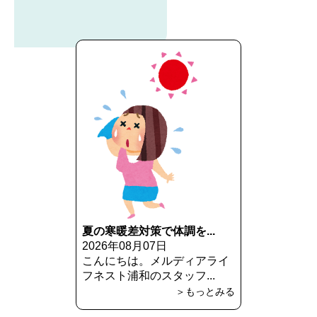
夏の寒暖差対策で体調を...
2026年08月07日
こんにちは。メルディアライ
フネスト浦和のスタッフ...
＞もっとみる