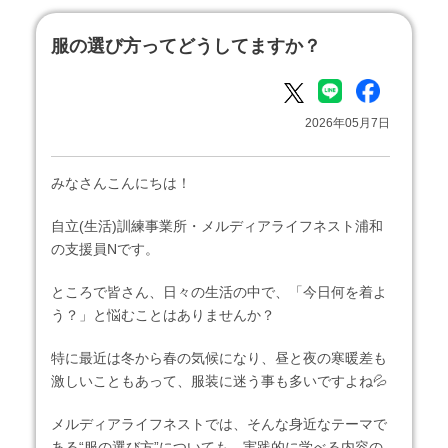
服の選び方ってどうしてますか？
2026年05月7日
みなさんこんにちは！
自立(生活)訓練事業所・メルディアライフネスト浦和
の支援員Nです。
ところで皆さん、日々の生活の中で、「今日何を着よ
う？」と悩むことはありませんか？
特に最近は冬から春の気候になり、昼と夜の寒暖差も
激しいこともあって、服装に迷う事も多いですよね💦
メルディアライフネストでは、そんな身近なテーマで
ある“服の選び方”についても、実践的に学べる内容の