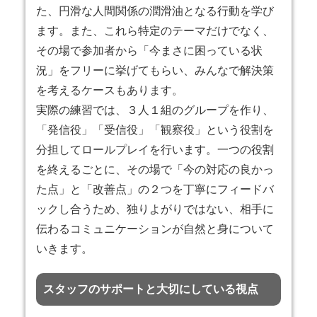
た、円滑な人間関係の潤滑油となる行動を学び
ます。また、これら特定のテーマだけでなく、
その場で参加者から「今まさに困っている状
況」をフリーに挙げてもらい、みんなで解決策
を考えるケースもあります。
実際の練習では、３人１組のグループを作り、
「発信役」「受信役」「観察役」という役割を
分担してロールプレイを行います。一つの役割
を終えるごとに、その場で「今の対応の良かっ
た点」と「改善点」の２つを丁寧にフィードバ
ックし合うため、独りよがりではない、相手に
伝わるコミュニケーションが自然と身について
いきます。
スタッフのサポートと大切にしている視点