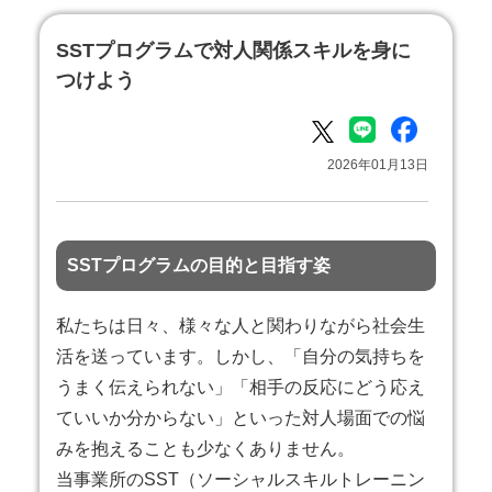
SSTプログラムで対人関係スキルを身に
つけよう
2026年01月13日
SSTプログラムの目的と目指す姿
私たちは日々、様々な人と関わりながら社会生
活を送っています。しかし、「自分の気持ちを
うまく伝えられない」「相手の反応にどう応え
ていいか分からない」といった対人場面での悩
みを抱えることも少なくありません。
当事業所のSST（ソーシャルスキルトレーニン