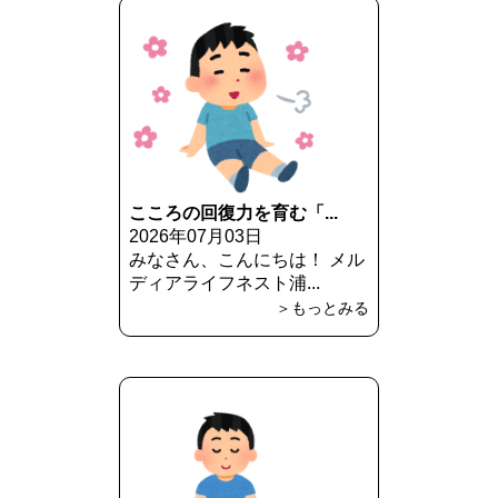
こころの回復力を育む「...
2026年07月03日
みなさん、こんにちは！ メル
ディアライフネスト浦...
＞もっとみる