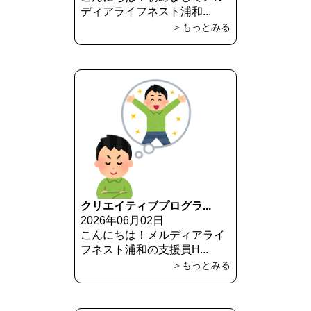
ディアライフネスト浦和...
＞もっとみる
クリエイティブプログラ...
2026年06月02日
こんにちは！メルディアライ
フネスト浦和の支援員H...
＞もっとみる