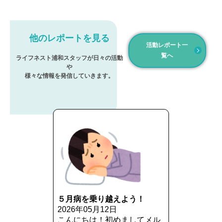
他のレポートを見る
活動レポート一
覧へ
ライフネスト浦和スタッフが日々の活動
や
様々な情報を発信していきます。
５月病を乗り越えよう！
2026年05月12日
こんにちは！初めましてメル