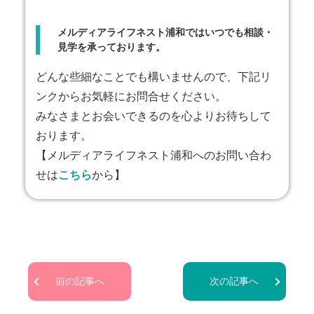
メルディアライフネスト浦和ではいつでも相談・
見学を承っております。
どんな些細なことでも構いませんので、下記リ
ンクからお気軽にお問合せください。
みなさまとお会いできるのを心よりお待ちして
おります。
【メルディアライフネスト浦和へのお問い合わ
せは
こちら
から】
前の記事へ
次の記事へ