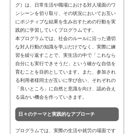
グ）は、日常生活や職場における対人場面のワ
ンシーンを切り取り、その状況においてお互い
にポジティブな結果を生み出すための行動を実
践的に学習していくプログラムです。
本プログラムでは、社会のルールに沿った適切
な対人行動の知識を学ぶだけでなく、実際に練
習を繰り返すことで、実生活の中で「これなら
自分にも実行できそうだ」という確かな自信を
育むことを目的としています。また、参加され
る利用者様同士が互いに学び合い、それぞれの
「良いところ」に自然と意識を向け、認め合え
る温かい機会を作っていきます。
日々のテーマと実践的なアプローチ
プログラムでは、実際の生活や就労の場面です