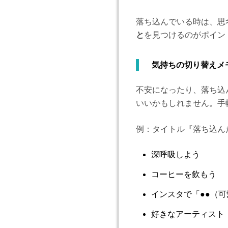
落ち込んでいる時は、思
と
を見つけるのがポイン
気持ちの切り替えメ
不安になったり、落ち込
いいかもしれません。手
例：タイトル『落ち込ん
深呼吸しよう
コーヒーを飲もう
インスタで「●●（
好きなアーティスト