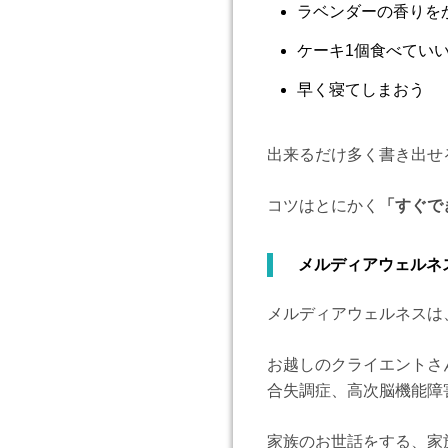
ラベンダーの香りを
ケーキ1個食べてい
早く寝てしまおう
出来るだけ多く書き出せ
コツはとにかく
「すぐで
メルディアウェルネ
メルディアウェルネスは
お越しのクライエントさ
合失調症、高次脳機能障
家族のお世話をする、家