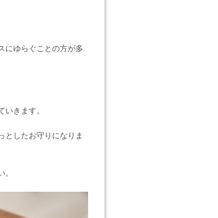
スにゆらぐことの方が多
ていきます。
っとしたお守りになりま
い。