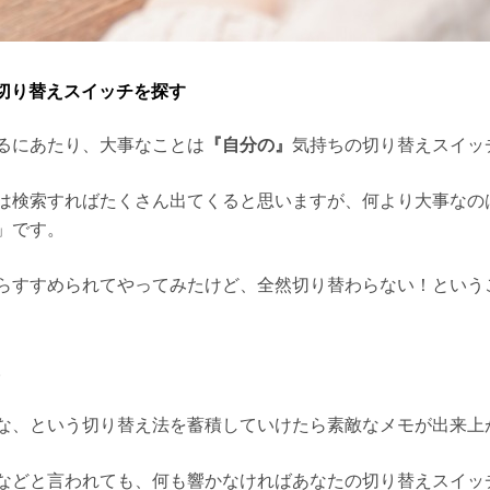
切り替えスイッチを探す
るにあたり、大事なことは
『自分の』
気持ちの切り替えスイッ
は検索すればたくさん出てくると思いますが、何より大事なの
」です。
らすすめられてやってみたけど、全然切り替わらない！という
。
な、という切り替え法を蓄積していけたら素敵なメモが出来上
などと言われても、何も響かなければあなたの切り替えスイッ