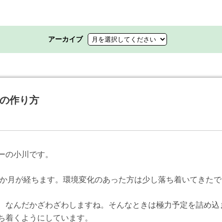
アーカイブ
の作り方
ーの小川です。
約一か月が経ちます。環境変化のあった方は少し落ち着いてきた
、なんだかざわざわしますね。そんなときは極力予定を詰め込
ち着くようにしています。