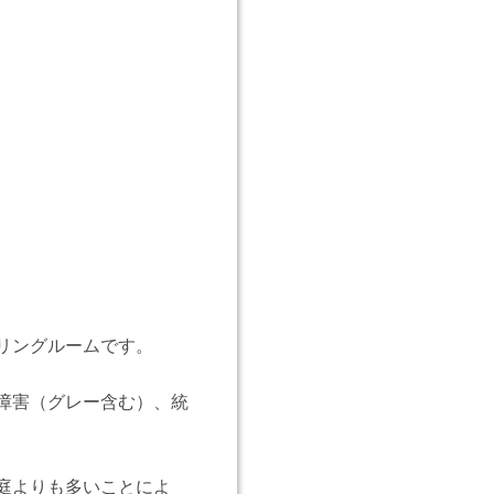
リングルームです。
障害（グレー含む）、統
庭よりも多いことによ