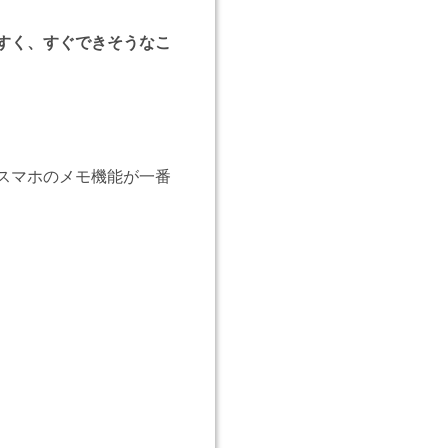
すく、すぐできそうなこ
スマホのメモ機能が一番