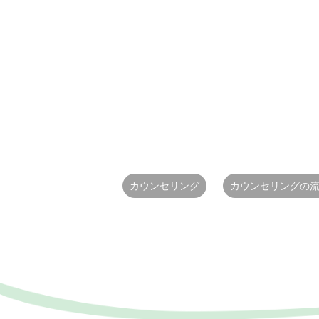
カウンセリング
カウンセリングの