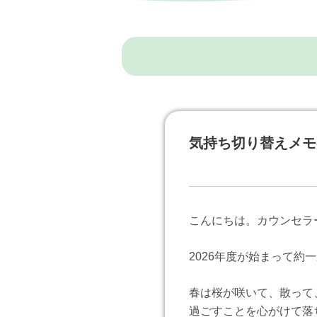
気持ち切り替えメモ
こんにちは。カウンセラ
2026年度が始まって
春は桜が咲いて、散って
過ごすことを心がけて落