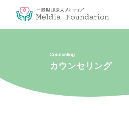
Counseling
カウンセリング