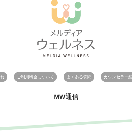
流れ
ご利用料金について
よくある質問
カウンセラー
MW通信