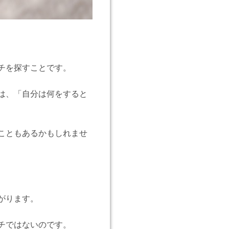
チを探すことです。
は、「自分は何をすると
こともあるかもしれませ
がります。
チではないのです。