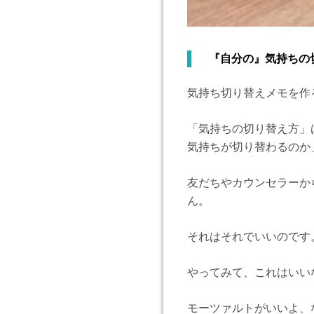
『自分の』気持ちの
気持ち切り替えメモを作
「気持ちの切り替え方」
気持ちが切り替わるのか
友だちやカウンセラーか
ん。
それはそれでいいのです
やってみて、これはいい
モーツァルトがいいよ、