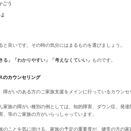
かごう
いよ
ると良いです。その時の気分にはまるものを選びましょう。
きる」「わかりやすい」「考えなくていい」
ものです。
スのカウンセリング
、障がいのある方のご家族支援をメインに行っているカウンセ
ん家族の障がい種別の例としては、知的障害、ダウン症、発達
害、等のご家族の方がいらっしゃっています。
族のことを気に掛ける、家族の予定の重要度が、健常の方の家