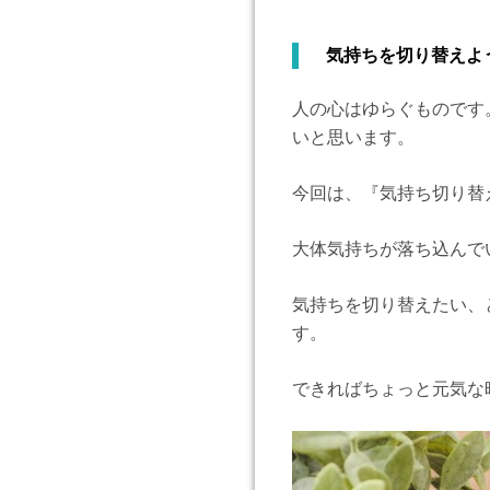
気持ちを切り替えよ
人の心はゆらぐものです
いと思います。
今回は、『気持ち切り替
大体気持ちが落ち込んで
気持ちを切り替えたい、
す。
できればちょっと元気な