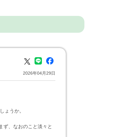
2026年04月29日
でしょうか。
まず、なおのこと淡々と