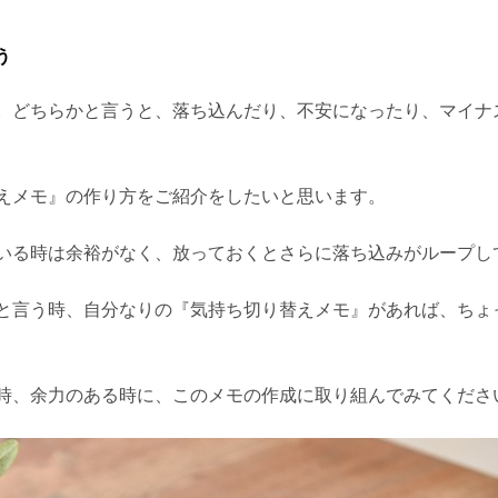
う
。どちらかと言うと、落ち込んだり、不安になったり、マイナ
えメモ』の作り方をご紹介をしたいと思います。
いる時は余裕がなく、放っておくとさらに落ち込みがループし
と言う時、自分なりの『気持ち切り替えメモ』があれば、ちょ
時、余力のある時に、このメモの作成に取り組んでみてくださ