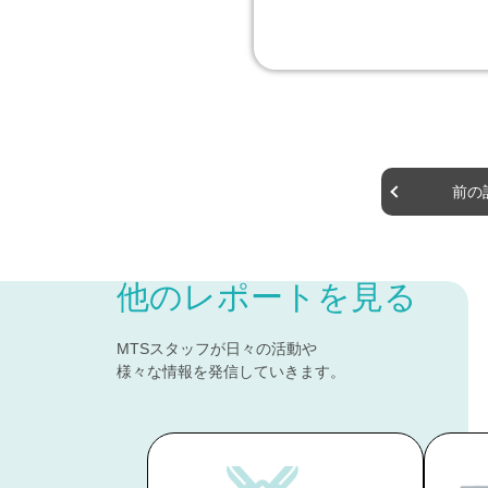
前の
他のレポートを見る
MTSスタッフが日々の活動や
様々な情報を発信していきます。