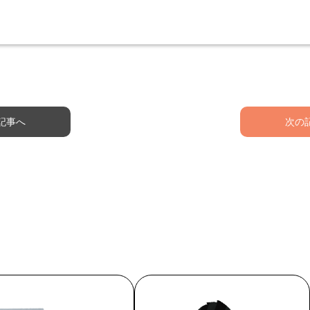
記事へ
次の