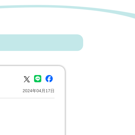
2024年04月17日