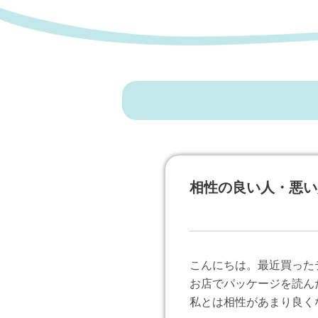
相性の良い人・悪い
こんにちは。最近買った
お店でパッケージを読ん
私とは相性があまり良くな