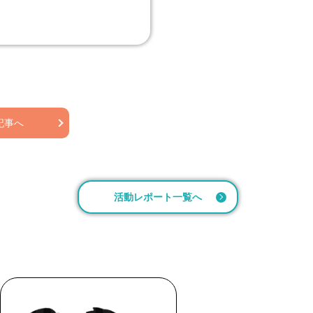
記事へ
活動レポート一覧へ