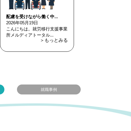
配慮を受けながら働く中...
2026年05月19日
こんにちは。就労移行支援事業
所メルディアトータル...
＞もっとみる
就職事例