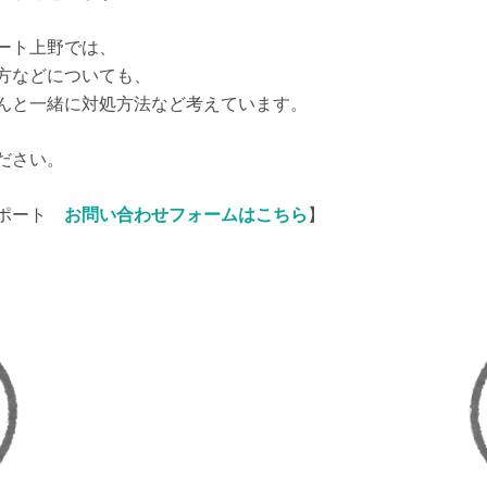
ート上野では、
方などについても、
んと一緒に対処方法など考えています。
ださい。
サポート
お問い合わせフォームはこちら
】