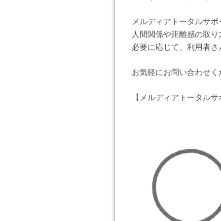
メルディアトータルサポ
人間関係や距離感の取り
必要に応じて、利用者さ
お気軽にお問い合わせく
【メルディアトータル