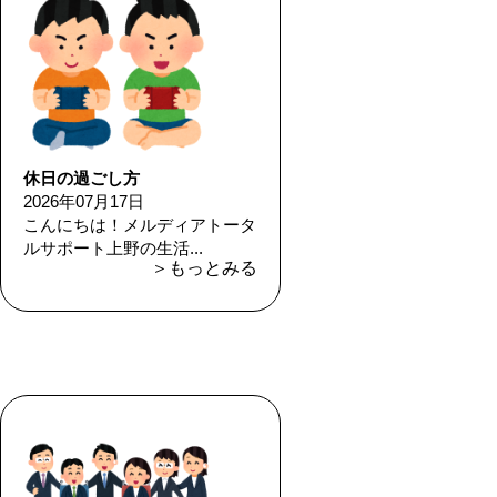
休日の過ごし方
2026年07月17日
こんにちは！メルディアトータ
ルサポート上野の生活...
＞もっとみる