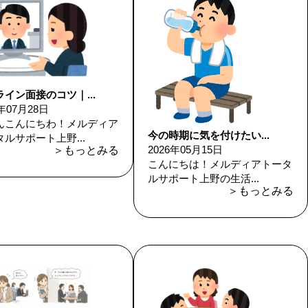
イン面接のコツ｜...
6年07月28日
んこんにちわ！メルディア
今の時期に気を付けたい...
ルサポート上野...
2026年05月15日
＞もっとみる
こんにちは！メルディアトータ
ルサポート上野の生活...
＞もっとみる