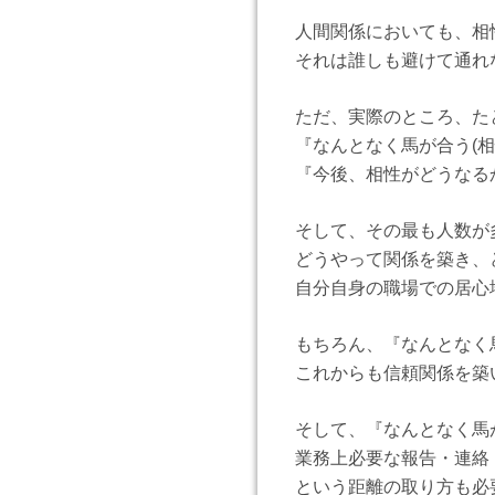
人間関係においても、相
それは誰しも避けて通れ
ただ、実際のところ、た
『なんとなく馬が合う(相
『今後、相性がどうなる
そして、その最も人数が
どうやって関係を築き、
自分自身の職場での居心
もちろん、『なんとなく
これからも信頼関係を築
そして、『なんとなく馬
業務上必要な報告・連絡
という距離の取り方も必