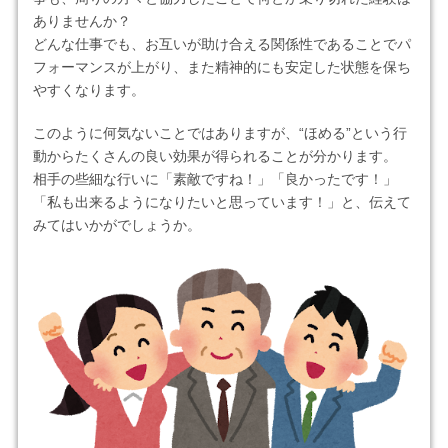
ありませんか？
どんな仕事でも、お互いが助け合える関係性であることでパ
フォーマンスが上がり、また精神的にも安定した状態を保ち
やすくなります。
このように何気ないことではありますが、“ほめる”という行
動からたくさんの良い効果が得られることが分かります。
相手の些細な行いに「
素敵ですね！
」「
良かったです！
」
「
私も出来るようになりたいと思っています！
」と、伝えて
みてはいかがでしょうか。