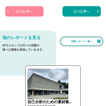
前の記事へ
次の記事へ
他のレポートを見る
活動レポート一覧へ
MTSスタッフが日々の活動や
様々な情報を発信していきます。
自己分析のための素材集...