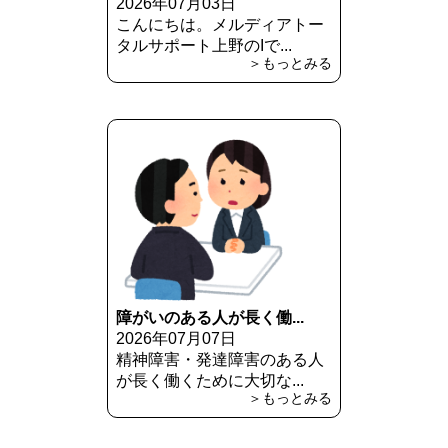
2026年07月03日
こんにちは。メルディアトー
タルサポート上野のIで...
＞もっとみる
障がいのある人が長く働...
2026年07月07日
精神障害・発達障害のある人
が長く働くために大切な...
＞もっとみる