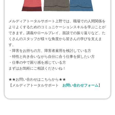
メルディアトータルサポート上野では、職場での人間関係を
よりよくするためのコミュニケーションスキルを学ぶことが
できます。講義やロールプレイ、面談での振り返りなど、た
くさんのスタッフが様々な角度から皆さんの学びを支えま
す。
・障害をお持ちの方、障害者雇用を検討している方
・特性と向き合いながら自分に合う仕事を探したい方
・仕事の中で困り感を感じている方
まずはお気軽にご相談くださいね！
★★お問い合わせはこちらから★★
【メルディアトータルサポート
お問い合わせフォーム
】