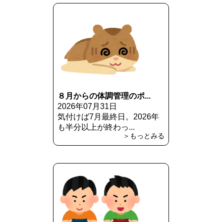
８月からの体調管理のポ...
2026年07月31日
気付けば7月最終日。2026年
も半分以上が終わっ...
＞もっとみる