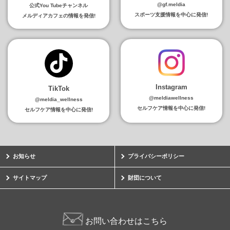
@gf.meldia
公式You Tubeチャンネル
スポーツ支援情報を中心に発信!
メルディアカフェの情報を発信!
Instagram
TikTok
@meldiawellness
@meldia_wellness
セルフケア情報を中心に発信!
セルフケア情報を中心に発信!
お知らせ
プライバシーポリシー
サイトマップ
財団について
お問い合わせはこちら