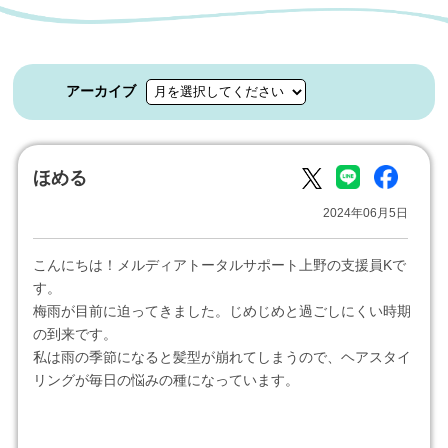
アーカイブ
ほめる
2024年06月5日
こんにちは！メルディアトータルサポート上野の支援員Kで
す。
梅雨が目前に迫ってきました。じめじめと過ごしにくい時期
の到来です。
私は雨の季節になると髪型が崩れてしまうので、ヘアスタイ
リングが毎日の悩みの種になっています。