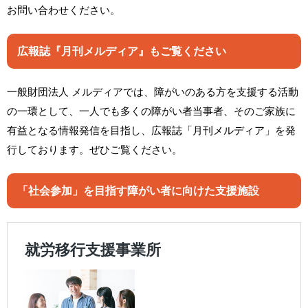
お問い合わせください。
広報誌『月刊メルディア』もご覧ください
一般財団法人 メルディアでは、障がいのある方を支援する活動
の一環として、一人でも多くの障がい者当事者、そのご家族に
有益となる情報発信を目指し、広報誌「月刊メルディア」を発
行しております。ぜひご覧ください。
「社会参加」を目指す障がい者に向けた支援施設