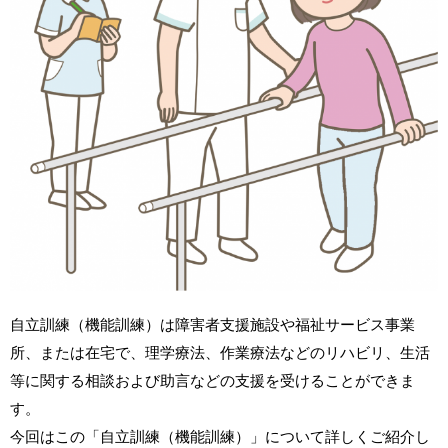
自立訓練（機能訓練）は障害者支援施設や福祉サービス事業
所、または在宅で、理学療法、作業療法などのリハビリ、生活
等に関する相談および助言などの支援を受けることができま
す。
今回はこの「自立訓練（機能訓練）」について詳しくご紹介し