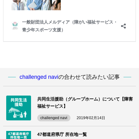
challenged navi
の合わせて読みたい記事
共同生活援助（グループホーム）について【障害
福祉サービス】
challenged navi
2019年02月14日
47都道府県庁 所在地一覧