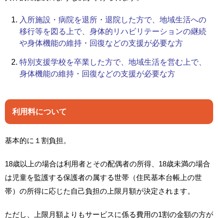
入所施設・病院を退所・退院した方で、地域生活への
移行等を図る上で、身体的リハビリテーションの継続
や身体機能の維持・回復などの支援が必要な方
特別支援学校を卒業した方で、地域生活を営む上で、
身体機能の維持・回復などの支援が必要な方
利用料について
基本的に１割負担。
18歳以上の場合は利用者とその配偶者の所得、18歳未満の場合
は児童を監護する保護者の属する世帯（住民基本台帳上の世
帯）の所得に応じた自己負担の上限月額が決定されます。
ただし、上限月額よりもサービスに係る費用の1割の金額の方が