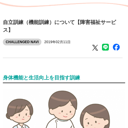
自立訓練（機能訓練）について【障害福祉サービ
ス】
CHALLENGED NAVI
2019年02月11日
身体機能と生活向上を目指す訓練