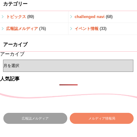
カテゴリー
トピックス
(89)
challenged navi
(68)
広報誌メルディア
(76)
イベント情報
(33)
アーカイブ
アーカイブ
人気記事
広報誌メルディア
メルディア情報局