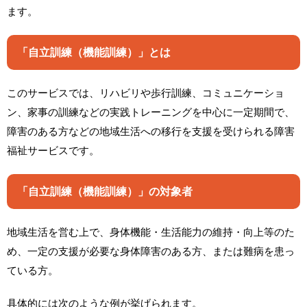
ます。
「自立訓練（機能訓練）」とは
このサービスでは、リハビリや歩行訓練、コミュニケーショ
ン、家事の訓練などの実践トレーニングを中心に一定期間で、
障害のある方などの地域生活への移行を支援を受けられる障害
福祉サービスです。
「自立訓練（機能訓練）」の対象者
地域生活を営む上で、身体機能・生活能力の維持・向上等のた
め、一定の支援が必要な身体障害のある方、または難病を患っ
ている方。
具体的には次のような例が挙げられます。