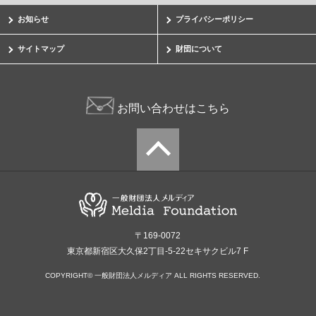
お知らせ
プライバシーポリシー
サイトマップ
財団について
お問い合わせはこちら
〒169-0072
東京都新宿区大久保2丁目-5-22セキサクビル7 F
COPYRIGHT© 一般財団法人メルディア ALL RIGHTS RESERVED.