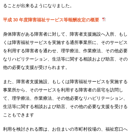
ることが出来るようになりました。
平成 30 年度障害福祉サービス等報酬改定の概要
身体障害がある障害者に対して、障害者支援施設へ入所、もし
くは障害福祉サービスを実施する通所事業所に、そのサービス
を利用する障害者を通わせ、理学療法、作業療法、その他必要
なリハビリテーション、生活等に関する相談および助言、その
他の必要な支援が受けられます。
また、障害者支援施設、もしくは障害福祉サービスを実施する
事業所から、そのサービスを利用する障害者の居宅を訪問し
て、理学療法、作業療法、その他必要なリハビリテーション、
生活等に関する相談および助言、その他の必要な支援を受ける
こともできます
利用を検討される際は、お住まいの市町村役場の、福祉窓口へ