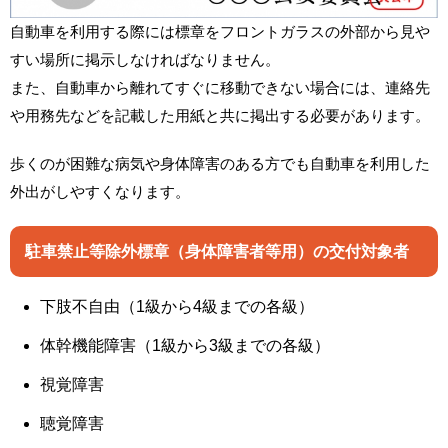
自動車を利用する際には標章をフロントガラスの外部から見や
すい場所に掲示しなければなりません。
また、自動車から離れてすぐに移動できない場合には、連絡先
や用務先などを記載した用紙と共に掲出する必要があります。
歩くのが困難な病気や身体障害のある方でも自動車を利用した
外出がしやすくなります。
駐車禁止等除外標章（身体障害者等用）の交付対象者
下肢不自由（1級から4級までの各級）
体幹機能障害（1級から3級までの各級）
視覚障害
聴覚障害