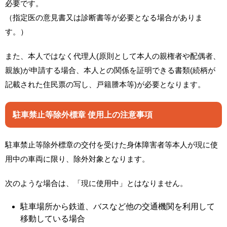
必要です。
（指定医の意見書又は診断書等が必要となる場合がありま
す。）
また、本人ではなく代理人(原則として本人の親権者や配偶者、
親族)が申請する場合、本人との関係を証明できる書類(続柄が
記載された住民票の写し、戸籍謄本等)が必要となります。
駐車禁止等除外標章 使用上の注意事項
駐車禁止等除外標章の交付を受けた身体障害者等本人が現に使
用中の車両に限り、除外対象となります。
次のような場合は、「現に使用中」とはなりません。
駐車場所から鉄道、バスなど他の交通機関を利用して
移動している場合