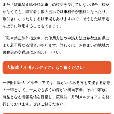
また「駐車禁止除外指定車」の標章を受けていない場合、標章
がなくても、障害者手帳の提示で駐車料金が無料になったり、
割引きになったりする駐車場もありますので、そうした駐車場
を上手に利用することもできます。
「駐車禁止除外指定車」の使用方法や申請方法は各都道府県に
より若干異なる場合があります。詳しくは、お住まいの地域の
警察署の交通課にお問合せ下さい。
広報誌『月刊メルディア』もご覧ください
一般財団法人 メルディアでは、障がいのある方を支援する活動
の一環として、一人でも多くの障がい者当事者、そのご家族に
有益となる情報発信を目指し、広報誌「月刊メルディア」を発
行しております。ぜひご覧ください。