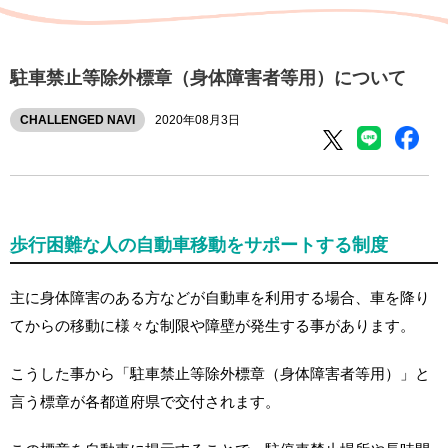
駐車禁止等除外標章（身体障害者等用）について
CHALLENGED NAVI
2020年08月3日
歩行困難な人の自動車移動をサポートする制度
主に身体障害のある方などが自動車を利用する場合、車を降り
てからの移動に様々な制限や障壁が発生する事があります。
こうした事から「駐車禁止等除外標章（身体障害者等用）」と
言う標章が各都道府県で交付されます。