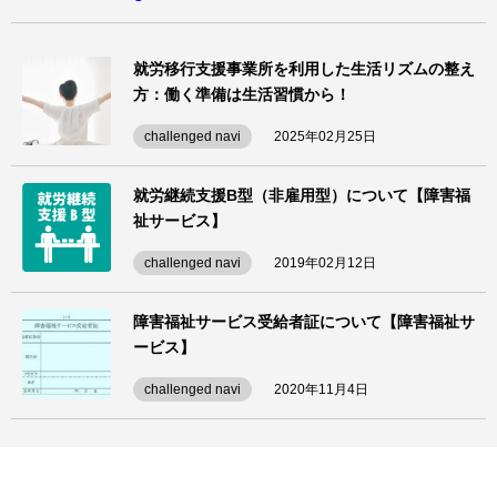
就労移行支援事業所を利用した生活リズムの整え
方：働く準備は生活習慣から！
challenged navi
2025年02月25日
就労継続支援B型（非雇用型）について【障害福
祉サービス】
challenged navi
2019年02月12日
障害福祉サービス受給者証について【障害福祉サ
ービス】
challenged navi
2020年11月4日