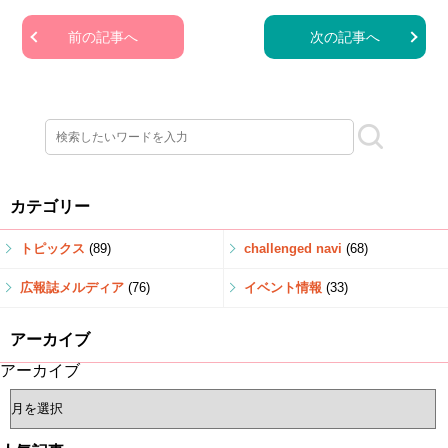
前の記事へ
次の記事へ
カテゴリー
トピックス
(89)
challenged navi
(68)
広報誌メルディア
(76)
イベント情報
(33)
アーカイブ
アーカイブ