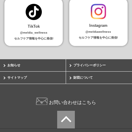
Instagram
TikTok
@meldiawellness
@meldia_wellness
セルフケア情報を中心に発信!
セルフケア情報を中心に発信!
お知らせ
プライバシーポリシー
サイトマップ
財団について
お問い合わせはこちら