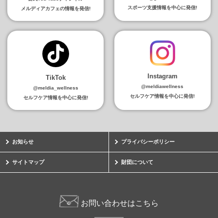
スポーツ支援情報を中心に発信!
メルディアカフェの情報を発信!
Instagram
TikTok
@meldiawellness
@meldia_wellness
セルフケア情報を中心に発信!
セルフケア情報を中心に発信!
お知らせ
プライバシーポリシー
サイトマップ
財団について
お問い合わせはこちら