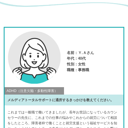
名前：
Ｙ.Ａさん
年代：
40代
性別：
女性
職種：
事務職
ADHD（注意欠陥・多動性障害）
メルディアトータルサポートに通所するきっかけを教えてください。
これまでは一般職で働いてきましたが、長年お世話になっているカウン
セラーの先生に、これまでの仕事の悩みやこれからの就労について相談
をしたところ、障害者枠で働くことと就労支援という福祉サービスを知