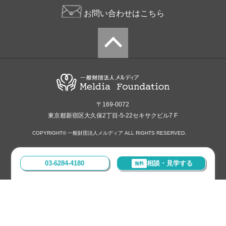
お問い合わせはこちら
〒169-0072
東京都新宿区大久保2丁目-5-22セキサクビル7 F
COPYRIGHT© 一般財団法人メルディア ALL RIGHTS RESERVED.
03-6284-4180
相談・見学する
無料