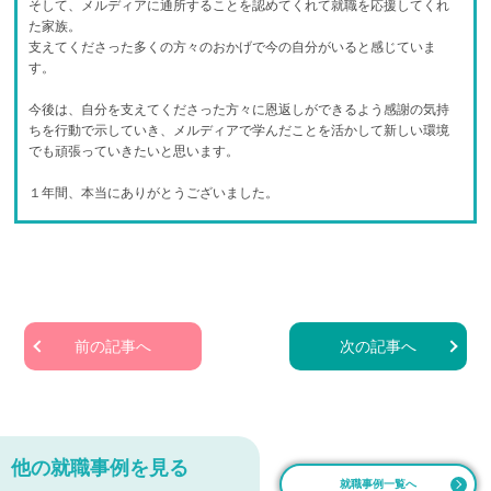
そして、メルディアに通所することを認めてくれて就職を応援してくれ
た家族。
支えてくださった多くの方々のおかげで今の自分がいると感じていま
す。
今後は、自分を支えてくださった方々に恩返しができるよう感謝の気持
ちを行動で示していき、メルディアで学んだことを活かして新しい環境
でも頑張っていきたいと思います。
１年間、本当にありがとうございました。
前の記事へ
次の記事へ
他の就職事例を見る
就職事例一覧へ