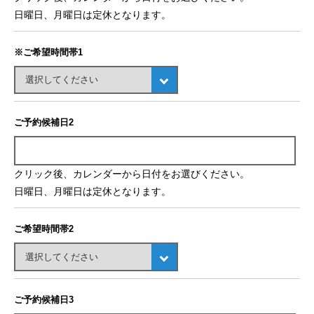
日曜日、月曜日は定休となります。
※ご希望時間帯1
ご予約候補日2
クリック後、カレンダーから日付をお選びください。
日曜日、月曜日は定休となります。
ご希望時間帯2
ご予約候補日3