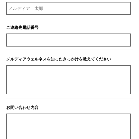
ご連絡先電話番号
メルディアウェルネスを知ったきっかけを教えてください
お問い合わせ内容