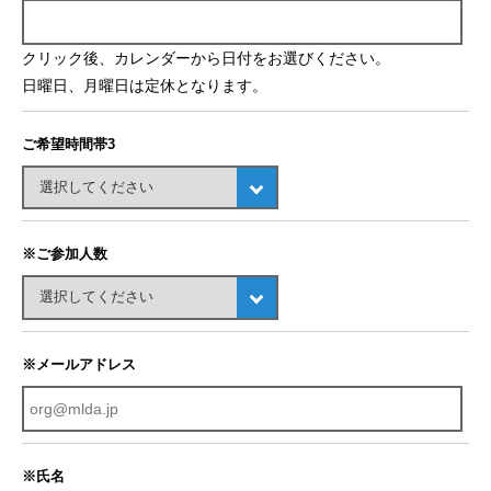
クリック後、カレンダーから日付をお選びください。
日曜日、月曜日は定休となります。
ご希望時間帯3
※ご参加人数
※メールアドレス
※氏名