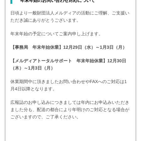
年末年始のお問い合わせ対応について
日頃より一般財団法人メルディアの活動にご理解、ご支援い
ただき誠にありがとうございます。
年末年始の予定についてご案内申し上げます。
【事務局 年末年始休業】12月29日（水）～1月3日（月）
【メルディアトータルサポート 年末年始休業】12月30日
（木）～1月3日（月）
休業期間中に頂きましたお問い合わせやFAXへのご対応は1
月4日以降となります。
広報誌のお申し込みにつきましては年内にお申込みいただき
ました分も、配送の都合により年明けのご対応となる場合が
ございますので、ご了承ください。