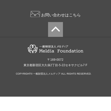
お問い合わせはこちら
〒169-0072
東京都新宿区大久保2丁目-5-22セキサクビル7 F
COPYRIGHT© 一般財団法人メルディア ALL RIGHTS RESERVED.