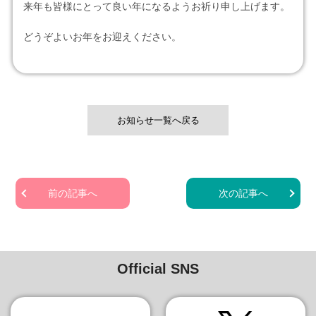
来年も皆様にとって良い年になるようお祈り申し上げます。
どうぞよいお年をお迎えください。
お知らせ一覧へ戻る
前の記事へ
次の記事へ
Official SNS