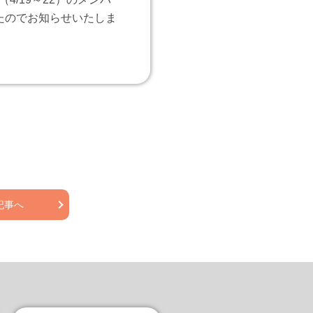
たのでお知らせいたしま
記事へ