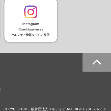
Instagram
@meldiawellness
セルフケア情報を中心に発信!
COPYRIGHT© 一般財団法人メルディア ALL RIGHTS RESERVED.