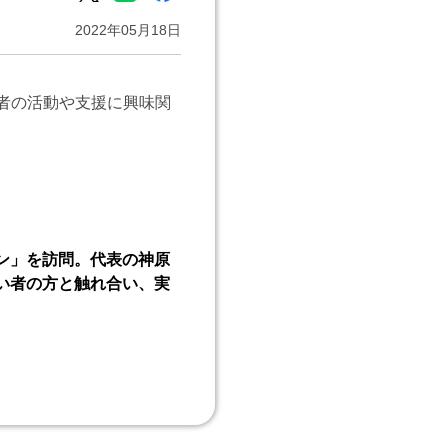
2022年05月18日
者の活動や支援に興味関
ン」を訪問。代表の神原
い者の方と触れ合い、実