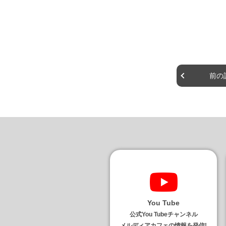
前の
You Tube
公式You Tubeチャンネル
メルディアカフェの情報を発信!