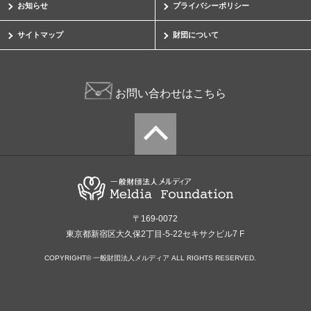
お知らせ
プライバシーポリシー
サイトマップ
財団について
お問い合わせはこちら
〒169-0072
東京都新宿区大久保2丁目-5-22セキサクビル7 F
COPYRIGHT© 一般財団法人メルディア ALL RIGHTS RESERVED.