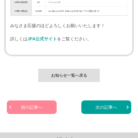
みなさま応援のほどよろしくお願いいたします！
詳しくは
JFA公式サイト
をご覧ください。
お知らせ一覧へ戻る
前の記事へ
次の記事へ