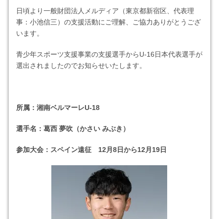
日頃より一般財団法人メルディア（東京都新宿区、代表理
事：小池信三）の支援活動にご理解、ご協力ありがとうござ
います。
青少年スポーツ支援事業の支援選手からU-16日本代表選手が
選出されましたのでお知らせいたします。
所属：湘南ベルマーレU-18
選手名：葛西 夢吹（かさい みぶき）
参加大会：スペイン遠征 12月8日から12月19日