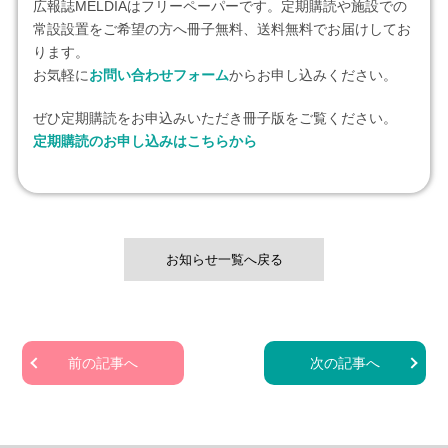
広報誌MELDIAはフリーペーパーです。定期購読や施設での
常設設置をご希望の方へ冊子無料、送料無料でお届けしてお
ります。
お気軽に
お問い合わせフォーム
からお申し込みください。
ぜひ定期購読をお申込みいただき冊子版をご覧ください。
定期購読のお申し込みはこちらから
お知らせ一覧へ戻る
前の記事へ
次の記事へ