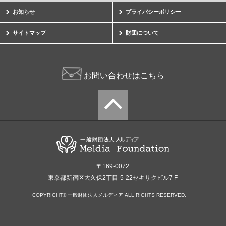
お知らせ
プライバシーポリシー
サイトマップ
財団について
お問い合わせはこちら
〒169-0072
東京都新宿区大久保2丁目-5-22セキサクビル7 F
COPYRIGHT© 一般財団法人メルディア ALL RIGHTS RESERVED.