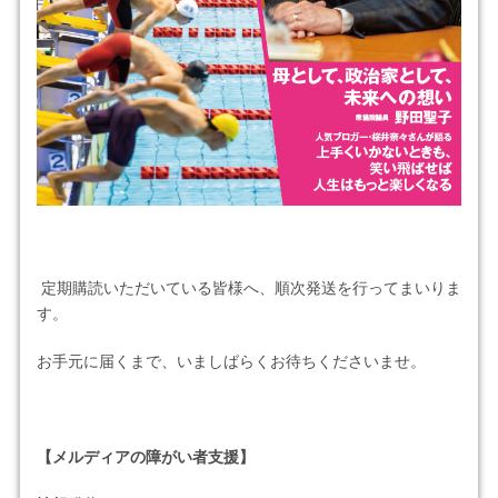
定期購読いただいている皆様へ、順次発送を行ってまいりま
す。
お手元に届くまで、いましばらくお待ちくださいませ。
【メルディアの障がい者支援】