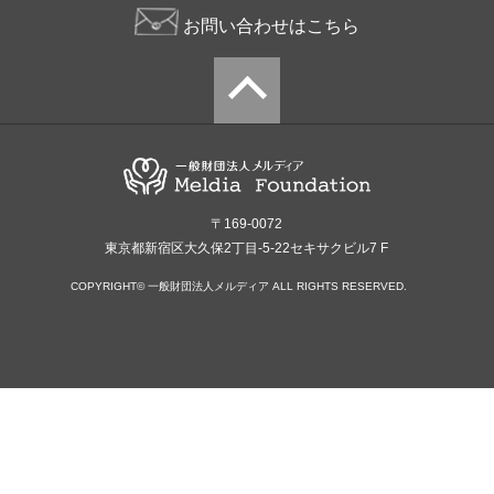
お問い合わせはこちら
〒169-0072
東京都新宿区大久保2丁目-5-22セキサクビル7 F
COPYRIGHT© 一般財団法人メルディア ALL RIGHTS RESERVED.