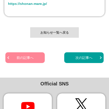
https://shonan-mare.jp/
お知らせ一覧へ戻る
前の記事へ
次の記事へ
Official SNS