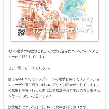
3人の選手の特徴やこれからの意気込みについてのインタビ
ューが掲載されています。
ぜひご覧になってください。
他にもMAREではトップチームの選手お気に入りファッショ
ンコーデや選手行きつけのお店などの紹介がされています。
私鷺坂も平塚へ行った際には富居選手おすすめの寿し康さん
へ行ってみたいと思います！
設置場所については下記URLに掲載されております。