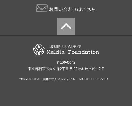
お問い合わせはこちら
〒169-0072
東京都新宿区大久保2丁目-5-22セキサクビル7 F
COPYRIGHT© 一般財団法人メルディア ALL RIGHTS RESERVED.