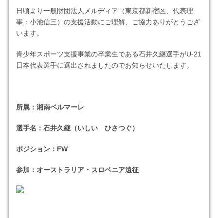
日頃より一般財団法人メルディア（東京都新宿区、代表理
事：小池信三）の支援活動にご理解、ご協力ありがとうござ
います。
青少年スポーツ支援事業の卒業生である石井久継選手がU-21
日本代表選手に選出されましたのでお知らせいたします。
所属：湘南ベルマーレ
選手名：石井久継（いしい ひさつぐ）
ポジション：FW
参加：オーストラリア・スロベニア遠征