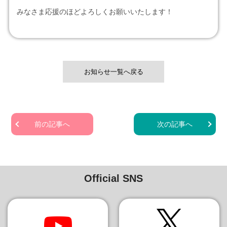
みなさま応援のほどよろしくお願いいたします！
お知らせ一覧へ戻る
前の記事へ
次の記事へ
Official SNS