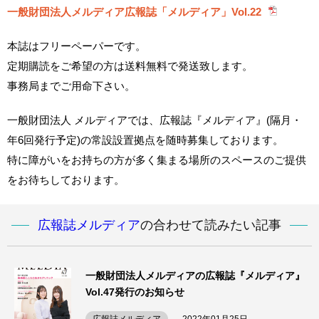
一般財団法人メルディア広報誌「メルディア」Vol.22
本誌はフリーペーパーです。
定期購読をご希望の方は送料無料で発送致します。
事務局までご用命下さい。
一般財団法人 メルディアでは、広報誌『メルディア』(隔月・
年6回発行予定)の常設設置拠点を随時募集しております。
特に障がいをお持ちの方が多く集まる場所のスペースのご提供
をお待ちしております。
広報誌メルディア
の合わせて読みたい記事
一般財団法人メルディアの広報誌『メルディア』
Vol.47発行のお知らせ