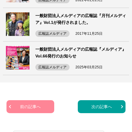
広報誌メルディア
2022年01月25日
一般財団法人メルディアの広報誌『月刊メルディ
ア』Vol.1が発行されました。
広報誌メルディア
2017年11月25日
一般財団法人メルディアの広報誌『メルディア』
Vol.66発行のお知らせ
広報誌メルディア
2025年03月25日
前の記事へ
次の記事へ