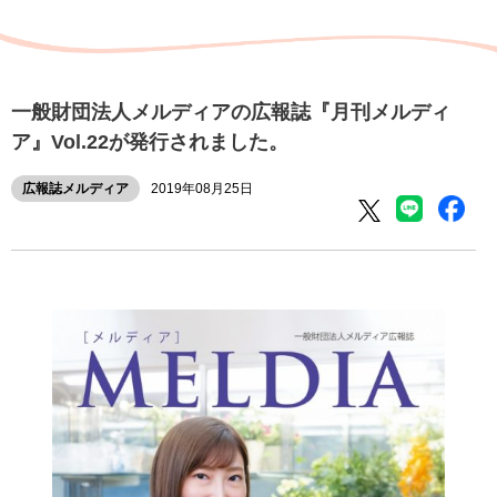
一般財団法人メルディアの広報誌『月刊メルディ
ア』Vol.22が発行されました。
広報誌メルディア
2019年08月25日