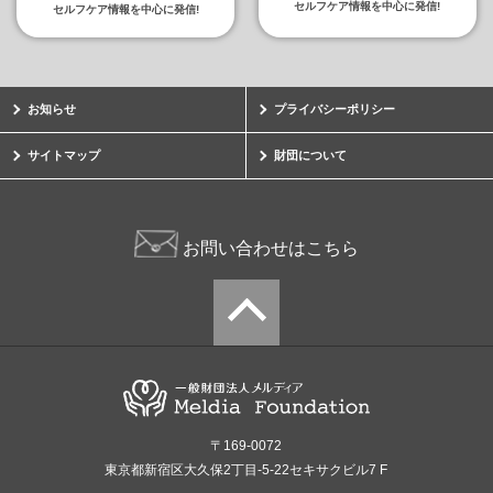
セルフケア情報を中心に発信!
セルフケア情報を中心に発信!
お知らせ
プライバシーポリシー
サイトマップ
財団について
お問い合わせはこちら
〒169-0072
東京都新宿区大久保2丁目-5-22セキサクビル7 F