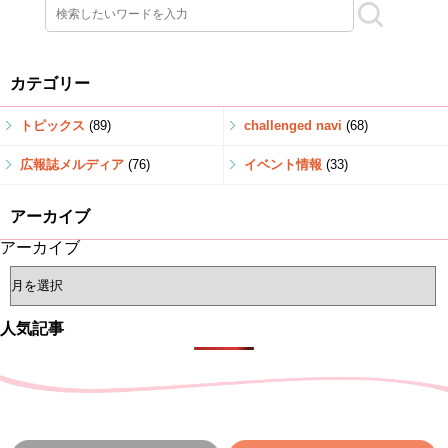
カテゴリー
トピックス
(89)
challenged navi
(68)
広報誌メルディア
(76)
イベント情報
(33)
アーカイブ
アーカイブ
人気記事