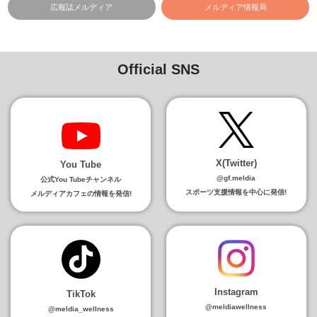
広報誌メルディア
メルディア情報局
Official SNS
X(Twitter)
You Tube
@gf.meldia
公式You Tubeチャンネル
スポーツ支援情報を中心に発信!
メルディアカフェの情報を発信!
Instagram
TikTok
@meldiawellness
@meldia_wellness