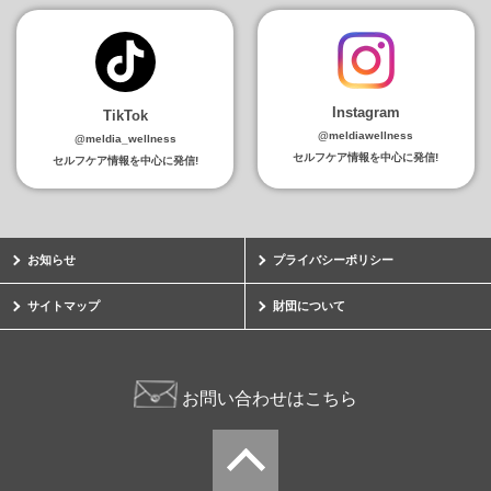
Instagram
TikTok
@meldiawellness
@meldia_wellness
セルフケア情報を中心に発信!
セルフケア情報を中心に発信!
お知らせ
プライバシーポリシー
サイトマップ
財団について
お問い合わせはこちら