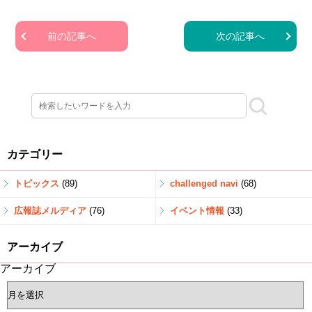
前の記事へ
次の記事へ
カテゴリー
トピックス
(89)
challenged navi
(68)
広報誌メルディア
(76)
イベント情報
(33)
アーカイブ
アーカイブ