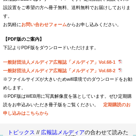
設設置をご希望の方へ冊子無料、送料無料でお届けしておりま
す。
お気軽に
お問い合わせフォーム
からお申し込みください。
【PDF版のご案内】
下記よりPDF版をダウンロードいただけます。
一般財団法人メルディア広報誌「メルディア」Vol.68-1
一般財団法人メルディア広報誌「メルディア」Vol.68-2
※ファイルサイズが大きいためwifi環境でのダウンロードをお勧
めします。
※PDF版はWEB用に写真解像度を落としています。ぜひ定期購
読をお申込みいただき冊子版をご覧ください。
定期購読のお
申し込みはこちらから
トピックス
//
広報誌メルディア
の合わせて読みた