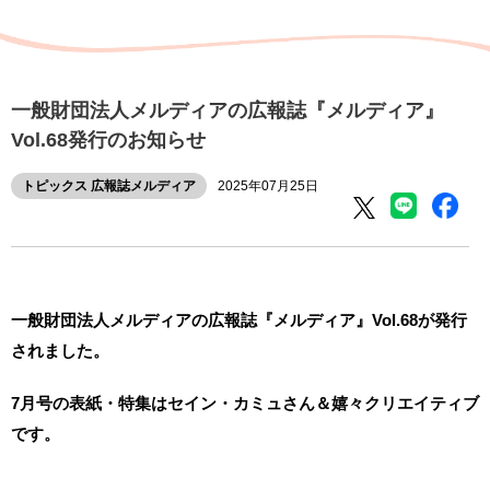
一般財団法人メルディアの広報誌『メルディア』
Vol.68発行のお知らせ
トピックス
広報誌メルディア
2025年07月25日
一般財団法人メルディアの広報誌『メルディア』Vol.68が発行
されました。
7月号の表紙・特集はセイン・カミュさん＆嬉々クリエイティブ
です。