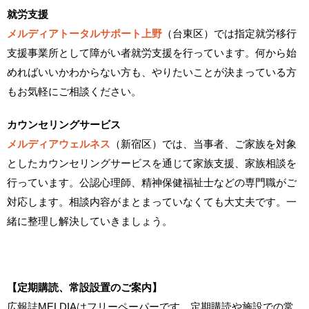
就労支援
メルディアトータルサポート上野
（台東区）では指定就労移行
支援事業所として障がい者就労支援を行っています。何から始
めればいいかわからない方も、やりたいことが決まっている方
もお気軽にご相談ください。
カウンセリングサービス
メルディアウェルネス
（新宿区）では、当事者、ご家族を対象
としたカウンセリングサービスを通じて家族支援、家族相談を
行っています。公認心理師、精神保健福祉士などの専門職がご
対応します。相談内容がまとまっていなくても大丈夫です。一
緒に整理し解決していきましょう。
【定期購読、常設設置のご案内】
広報誌MELDIAはフリーペーパーです。定期購読や施設での常