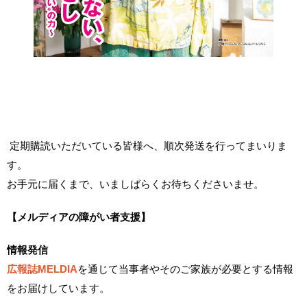
定期購読いただいている皆様へ、順次発送を行ってまいりま
す。
お手元に届くまで、いましばらくお待ちくださいませ。
【メルディアの障がい者支援】
情報発信
広報誌MELDIA
を通じて当事者やそのご家族が必要とする情報
をお届けしています。