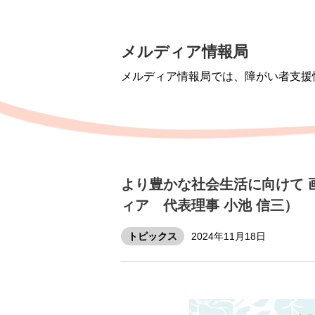
メルディア情報局
メルディア情報局では、障がい者支援
より豊かな社会生活に向けて 
ィア 代表理事 小池 信三）
トピックス
2024年11月18日