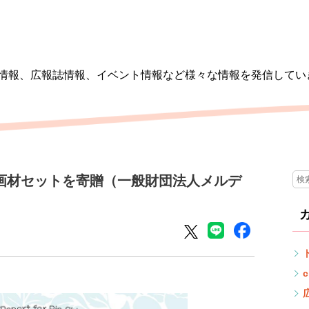
情報、広報誌情報、イベント情報など様々な情報を発信してい
画材セットを寄贈（一般財団法人メルデ
c