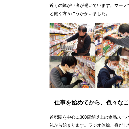
近くの障がい者が働いています。マーノ
と働く方々にうかがいました。
仕事を始めてから、色々なこ
首都圏を中心に300店舗以上の食品スー
礼から始まります。ラジオ体操、身だし