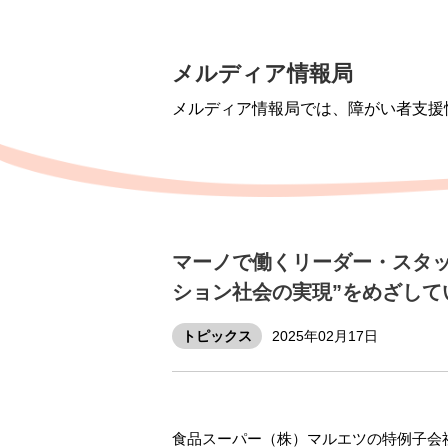
メルディア情報局
メルディア情報局では、障がい者支援
マーノで働くリーダー・スタッ
ション社会の実現”をめざして
トピックス
2025年02月17日
食品スーパー（株）マルエツの特例子会社