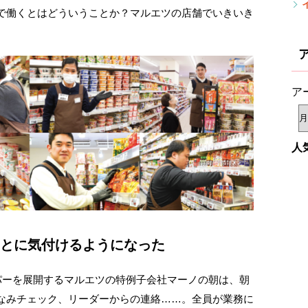
で働くとはどういうことか？マルエツの店舗でいきいき
ア
人
とに気付けるようになった
パーを展開するマルエツの特例子会社マーノの朝は、朝
なみチェック、リーダーからの連絡……。全員が業務に