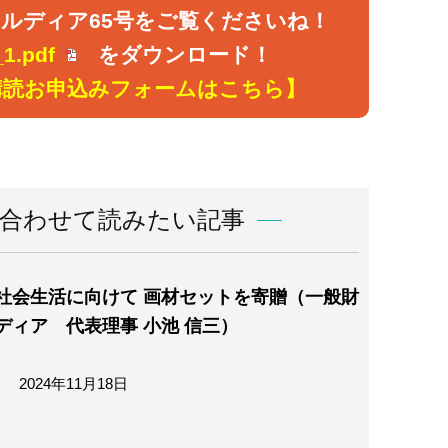
ルディア65号をご覧くださいね！
1.pdf
をダウンロード！
購読お申込みフォームはこちら】
合わせて読みたい記事
社会生活に向けて 画材セットを寄贈（一般財
ディア 代表理事 小池 信三）
2024年11月18日