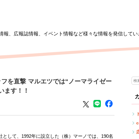
情報、広報誌情報、イベント情報など様々な情報を発信してい
フを直撃 マルエツでは“ノーマライゼー
います！！
c
として、1992年に設立した（株）マーノでは、190名