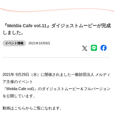
『Meldia Cafe vol.11』ダイジェストムービーが完成
しました。
イベント情報
2021年10月8日
2021年 9月29日（水）に開催されました一般財団法人 メルディ
ア主催のイベント
『Meldia Cafe vol1』のダイジェストムービー＆フルバージョン
を公開しています。
動画はこちらからご覧になれます。