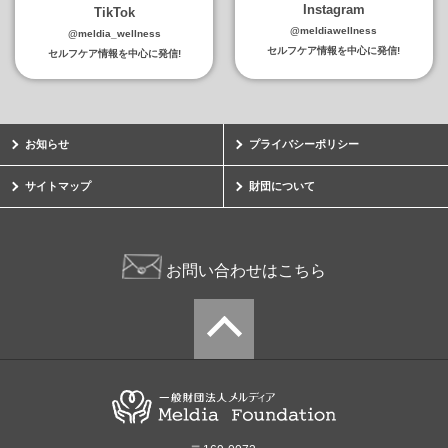
Instagram
TikTok
@meldiawellness
@meldia_wellness
セルフケア情報を中心に発信!
セルフケア情報を中心に発信!
お知らせ
プライバシーポリシー
サイトマップ
財団について
お問い合わせはこちら