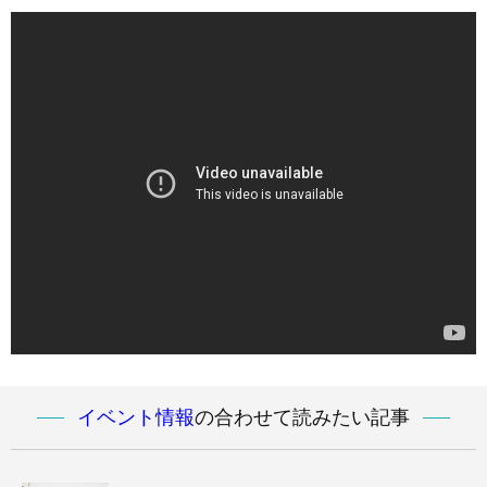
イベント情報
の合わせて読みたい記事