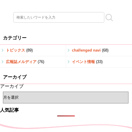
カテゴリー
トピックス
(89)
challenged navi
(68)
広報誌メルディア
(76)
イベント情報
(33)
アーカイブ
アーカイブ
人気記事