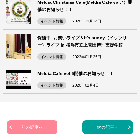
Meldia Christmas Cafe(Meldia Cafe vol.7）開
催のお知らせ！！
イベント情報
2020年12月14日
保護中: お笑いライブ＆it’s sunny（イッツサニ
ー）ライブ in 横浜市立上菅田特別支援学校
イベント情報
2023年01月25日
Meldia Cafe vol.6開催のお知らせ！！
イベント情報
2020年02月4日
前の記事へ
次の記事へ