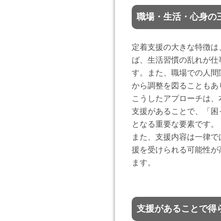
職場・生活・心身の
定着支援の大きな特徴は
ば、生活習慣の乱れが仕
す。また、職場での人間
から調整を図ることもあ
こうしたアプローチは、
支援があることで、「困
となる重要な要素です。
また、支援内容は一律で
援を受けられる可能性が
ます。
支援があることで得