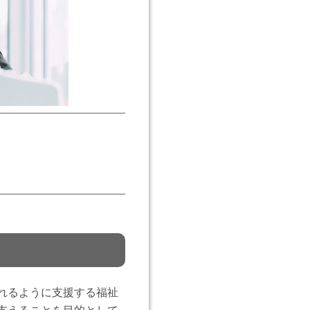
れるように支援する福祉