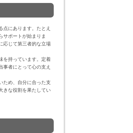
る点にあります。たとえ
らサポートが始まりま
に応じて第三者的な立場
味を持っています。定着
当事者にとって心の支え
いため、自分に合った支
大きな役割を果たしてい