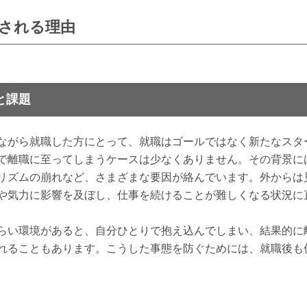
される理由
と課題
ながら就職した方にとって、就職はゴールではなく新たなスタ
で離職に至ってしまうケースは少なくありません。その背景に
リズムの崩れなど、さまざまな要因が絡んでいます。外からは
や気力に影響を及ぼし、仕事を続けることが難しくなる状況に
らい環境があると、自分ひとりで抱え込んでしまい、結果的に
れることもあります。こうした事態を防ぐためには、就職後も