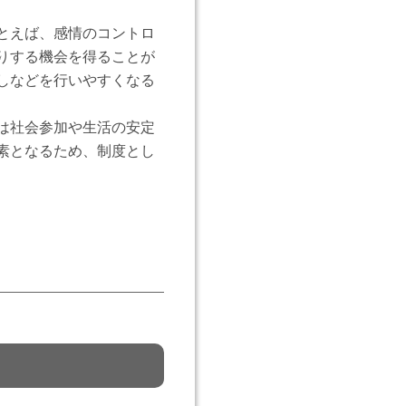
とえば、感情のコントロ
りする機会を得ることが
しなどを行いやすくなる
は社会参加や生活の安定
素となるため、制度とし