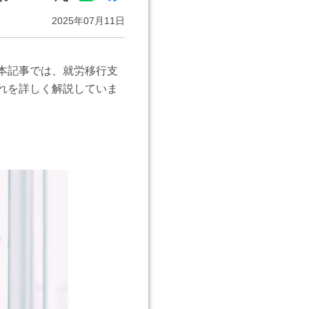
2025年07月11日
本記事では、就労移行支
れを詳しく解説していま