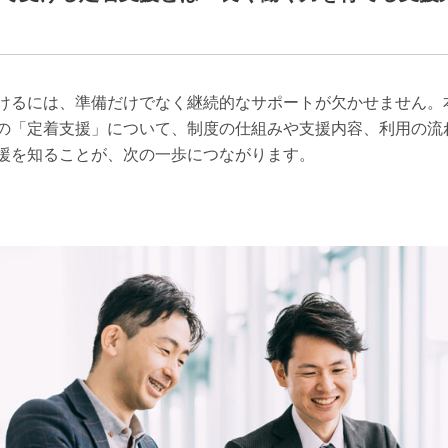
けるには、準備だけでなく継続的なサポートが欠かせません。
の「定着支援」について、制度の仕組みや支援内容、利用の流
援を知ることが、次の一歩につながります。