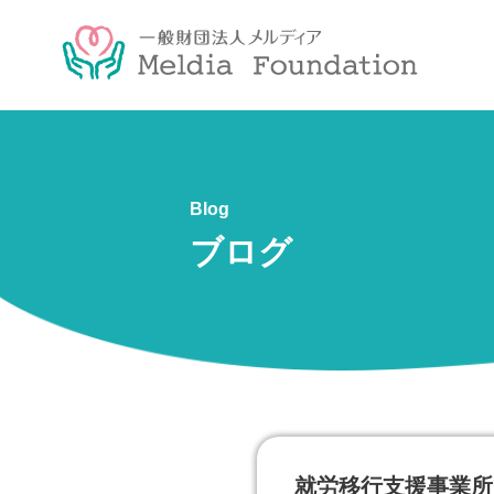
Blog
ブログ
就労移行支援事業所