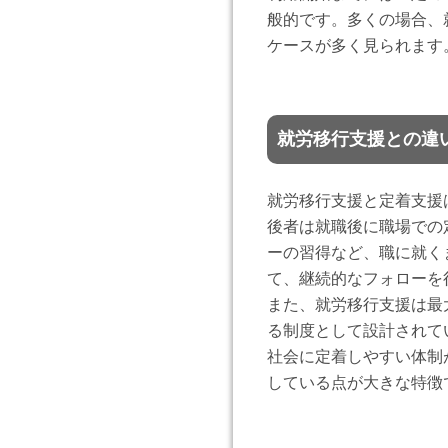
般的です。多くの場合、
ケースが多く見られます
就労移行支援との違
就労移行支援と定着支援
後者は就職後に職場での
ーの習得など、職に就く
て、継続的なフォローを
また、就労移行支援は最
る制度として設計されて
社会に定着しやすい体制
している点が大きな特徴