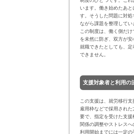
制度のひとつです。これ
います。働き始めたあと
す。そうした問題に対処
ながら課題を整理してい
この制度は、働く側だけ
を未然に防ぎ、双方が安
就職できたとしても、定
できません。
支援対象者と利用の
この支援は、就労移行支
雇用枠などで採用された
要で、指定を受けた支援
関係の調整やストレスへ
利用開始までには一定の