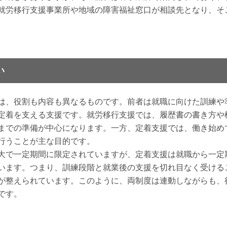
就労移行支援事業所や地域の障害福祉窓口が相談先となり、そ
。
い
は、役割も内容も異なるものです。前者は就職に向けた訓練や
定着を支える支援です。就労移行支援では、履歴書の書き方や
までの準備が中心になります。一方、定着支援では、働き始め
行うことが主な目的です。
大で一定期間に限定されていますが、定着支援は就職から一定
います。つまり、訓練段階と就業後の支援を切れ目なく受ける
が整えられています。このように、両制度は連動しながらも、
です。