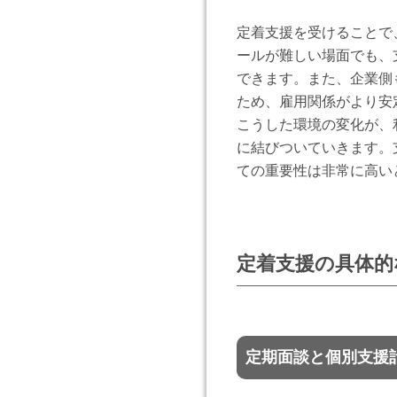
定着支援を受けることで
ールが難しい場面でも、
できます。また、企業側
ため、雇用関係がより安
こうした環境の変化が、
に結びついていきます。
ての重要性は非常に高い
定着支援の具体的
定期面談と個別支援