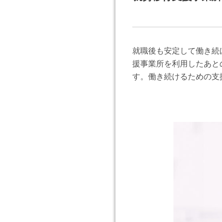
就職後も安定して働き続
援事業所を利用したあと
す。働き続けるための支