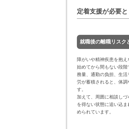
定着支援が必要と
就職後の離職リスク
障がいや精神疾患を抱え
始めてから間もない段階
務量、通勤の負担、生活
労が蓄積されると、体調
す。
加えて、周囲に相談しづ
を得ない状態に追い込ま
められています。