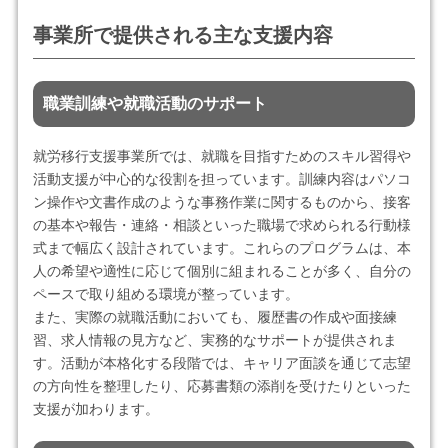
事業所で提供される主な支援内容
職業訓練や就職活動のサポート
就労移行支援事業所では、就職を目指すためのスキル習得や
活動支援が中心的な役割を担っています。訓練内容はパソコ
ン操作や文書作成のような事務作業に関するものから、接客
の基本や報告・連絡・相談といった職場で求められる行動様
式まで幅広く設計されています。これらのプログラムは、本
人の希望や適性に応じて個別に組まれることが多く、自分の
ペースで取り組める環境が整っています。
また、実際の就職活動においても、履歴書の作成や面接練
習、求人情報の見方など、実務的なサポートが提供されま
す。活動が本格化する段階では、キャリア面談を通じて志望
の方向性を整理したり、応募書類の添削を受けたりといった
支援が加わります。