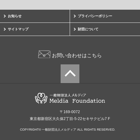
お知らせ
プライバシーポリシー
サイトマップ
財団について
お問い合わせはこちら
〒169-0072
東京都新宿区大久保2丁目-5-22セキサクビル7 F
COPYRIGHT© 一般財団法人メルディア ALL RIGHTS RESERVED.