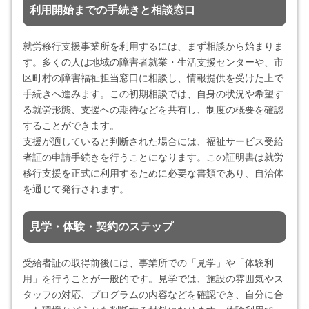
利用開始までの手続きと相談窓口
就労移行支援事業所を利用するには、まず相談から始まりま
す。多くの人は地域の障害者就業・生活支援センターや、市
区町村の障害福祉担当窓口に相談し、情報提供を受けた上で
手続きへ進みます。この初期相談では、自身の状況や希望す
る就労形態、支援への期待などを共有し、制度の概要を確認
することができます。
支援が適していると判断された場合には、福祉サービス受給
者証の申請手続きを行うことになります。この証明書は就労
移行支援を正式に利用するために必要な書類であり、自治体
を通じて発行されます。
見学・体験・契約のステップ
受給者証の取得前後には、事業所での「見学」や「体験利
用」を行うことが一般的です。見学では、施設の雰囲気やス
タッフの対応、プログラムの内容などを確認でき、自分に合