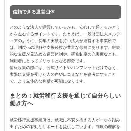
信頼できる運営団体
どのような法人が運営しているかも、安心して通えるかどう
かを左右するポイントです。たとえば、一般財団法人メルデ
ィアのように、長年の実績を持つ法人が運営する事業所で
は、制度への理解や支援経験が豊富な傾向にあります。継続
的な支援が見込める運営体制や、研修制度の充実度なども、
利用者にとってメリットとなる部分です。
情報収集の際には、公式サイトやパンフレットだけでなく、
実際に支援を受けた人の声や口コミなどを参考にすること
で、より立体的な判断が可能になります。
まとめ：就労移行支援を通じて自分らしい
働き方へ
就労移行支援事業所は、就職に不安を抱える人が一歩を踏み
出すための有効なサポートを提供しています。制度の理解を