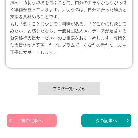
深め、適切な環境を選ぶことで、自分の力を活かしながら働
く準備が整っていきます。大切なのは、自分に合った場所と
支援を見極めることです。
もし「働くことに少しでも興味がある」「どこかに相談して
みたい」と感じたなら、一般財団法人メルディアが運営する
就労移行支援サービスへのご相談をおすすめします。専門的
な支援体制と充実したプログラムで、あなたの新たな一歩を
丁寧にサポートします。
ブログ一覧へ戻る
前の記事へ
次の記事へ