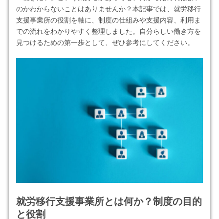
のかわからないことはありませんか？本記事では、就労移行
支援事業所の役割を軸に、制度の仕組みや支援内容、利用ま
での流れをわかりやすく整理しました。自分らしい働き方を
見つけるための第一歩として、ぜひ参考にしてください。
就労移行支援事業所とは何か？制度の目的
と役割