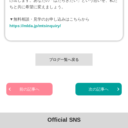
け出します。あなたの「はたらきたい」という想いを、私た
ちと共に希望に変えましょう。
▼無料相談・見学のお申し込みはこちらから
https://mlda.jp/mtsinquiry/
ブログ一覧へ戻る
前の記事へ
次の記事へ
Official SNS