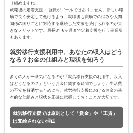
り組めますね。
就職後の定着支援： 就職がゴールではありません。新しい職
場で長く安定して働けるよう、就職後も職場での悩みや人間
関係の困りごとに対応する継続した支援を受けられるのが大
きなメリットです。最長3年6ヶ月まで定着支援を行う事業所
もあります。
就労移行支援利用中、あなたの収入はどう
なる？お金の仕組みと現状を知ろう
多くの人が一番気になるのが「就労移行支援の利用中、収入
はどうなるの？」というお金に関する疑問でしょう。生活費
の不安を解消するためにも、就労移行支援におけるお金の基
本的な仕組みと現状を正確に把握しておくことが大切です。
就労移行支援では原則として「賃金」や「工賃」
は支給されない理由