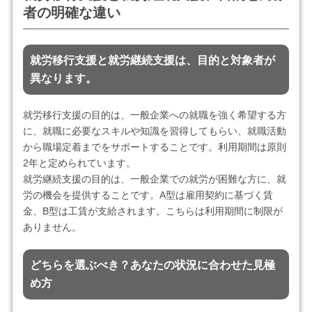
者の明確な違い
就労移行支援と就労継続支援は、目的と対象者が
異なります。
就労移行支援の目的は、一般企業への就職を強く希望する方
に、就職に必要なスキルや知識を習得してもらい、就職活動
から職場定着までをサポートすることです。利用期間は原則
2年と定められています。
就労継続支援の目的は、一般企業での就労が困難な方に、就
労の機会を提供することです。A型は雇用契約に基づく賃
金、B型は工賃が支給されます。こちらは利用期間に制限が
ありません。
どちらを選ぶべき？あなたの状況に合わせた見極
め方