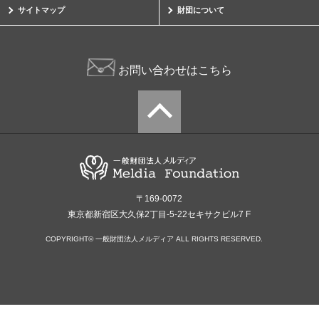
サイトマップ
財団について
お問い合わせはこちら
〒169-0072
東京都新宿区大久保2丁目-5-22セキサクビル7 F
COPYRIGHT© 一般財団法人メルディア ALL RIGHTS RESERVED.