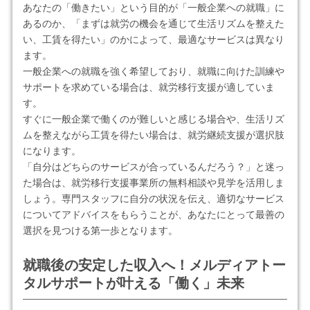
あなたの「働きたい」という目的が「一般企業への就職」に
あるのか、「まずは就労の機会を通じて生活リズムを整えた
い、工賃を得たい」のかによって、最適なサービスは異なり
ます。
一般企業への就職を強く希望しており、就職に向けた訓練や
サポートを求めている場合は、就労移行支援が適していま
す。
すぐに一般企業で働くのが難しいと感じる場合や、生活リズ
ムを整えながら工賃を得たい場合は、就労継続支援が選択肢
になります。
「自分はどちらのサービスが合っているんだろう？」と迷っ
た場合は、就労移行支援事業所の無料相談や見学を活用しま
しょう。専門スタッフに自分の状況を伝え、適切なサービス
についてアドバイスをもらうことが、あなたにとって最善の
選択を見つける第一歩となります。
就職後の安定した収入へ！メルディアトー
タルサポートが叶える「働く」未来