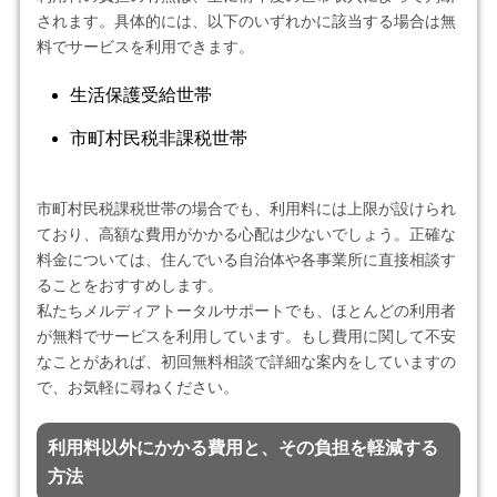
されます。具体的には、以下のいずれかに該当する場合は無
料でサービスを利用できます。
生活保護受給世帯
市町村民税非課税世帯
市町村民税課税世帯の場合でも、利用料には上限が設けられ
ており、高額な費用がかかる心配は少ないでしょう。正確な
料金については、住んでいる自治体や各事業所に直接相談す
ることをおすすめします。
私たちメルディアトータルサポートでも、ほとんどの利用者
が無料でサービスを利用しています。もし費用に関して不安
なことがあれば、初回無料相談で詳細な案内をしていますの
で、お気軽に尋ねください。
利用料以外にかかる費用と、その負担を軽減する
方法