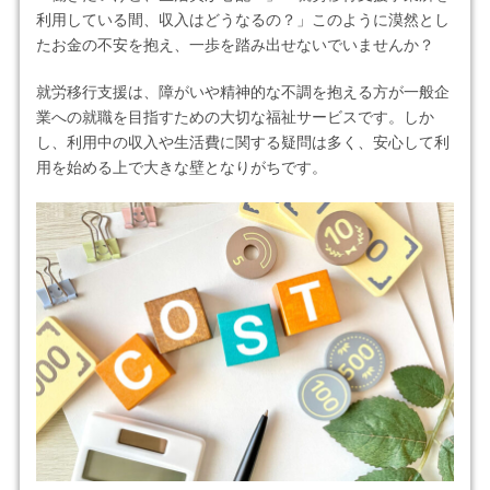
利用している間、収入はどうなるの？」このように漠然とし
たお金の不安を抱え、一歩を踏み出せないでいませんか？
就労移行支援は、障がいや精神的な不調を抱える方が一般企
業への就職を目指すための大切な福祉サービスです。しか
し、利用中の収入や生活費に関する疑問は多く、安心して利
用を始める上で大きな壁となりがちです。