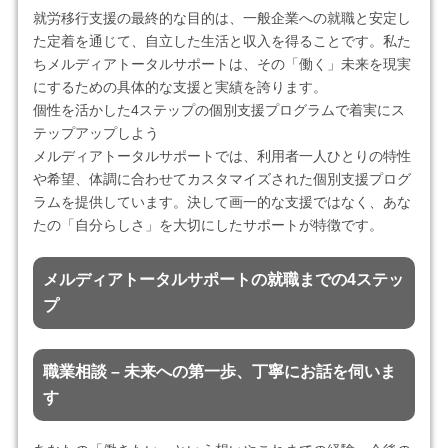
就労移行支援の最終的な目的は、一般企業への就職と安定し
た定着を通じて、自立した生活と収入を得ることです。私た
ちメルディアトータルサポートは、その「働く」未来を現実
にするための具体的な支援と実績を誇ります。
個性を活かした4ステップの個別支援プログラムで着実にス
テップアップしよう
メルディアトータルサポートでは、利用者一人ひとりの特性
や希望、体調に合わせてカスタマイズされた個別支援プログ
ラムを提供しています。決して画一的な支援ではなく、あな
たの「自分らしさ」を大切にしたサポートが特徴です。
メルディアトータルサポートの就職までの4ステッ
プ
職業相談 – 未来への第一歩、丁寧にお話を伺いま
す