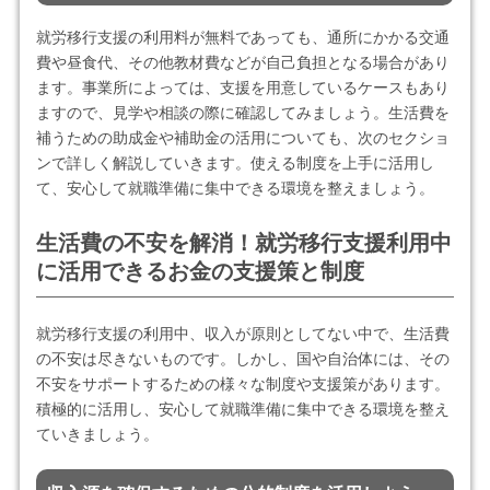
就労移行支援の利用料が無料であっても、通所にかかる交通
費や昼食代、その他教材費などが自己負担となる場合があり
ます。事業所によっては、支援を用意しているケースもあり
ますので、見学や相談の際に確認してみましょう。生活費を
補うための助成金や補助金の活用についても、次のセクショ
ンで詳しく解説していきます。使える制度を上手に活用し
て、安心して就職準備に集中できる環境を整えましょう。
生活費の不安を解消！就労移行支援利用中
に活用できるお金の支援策と制度
就労移行支援の利用中、収入が原則としてない中で、生活費
の不安は尽きないものです。しかし、国や自治体には、その
不安をサポートするための様々な制度や支援策があります。
積極的に活用し、安心して就職準備に集中できる環境を整え
ていきましょう。