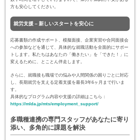
方も安心してください。
就労支援 – 新しいスタートを安心に
応募書類の作成サポート、模擬面接、企業実習や合同面接会
への参加などを通じて、具体的な就職活動を全面的にサポー
トします。私たちはあなたの「働きたい」を「できた！」に
変えるために、とことん伴走します。
さらに、就職後も職場での悩みや人間関係の困りごとに対応
し、長期就労を支える定着支援を最長3年6ヶ月まで行いま
す。
具体的なプログラム内容や支援の詳細はこちら：
https://mlda.jp/mts/employment_support/
多職種連携の専門スタッフがあなたに寄り
添い、多角的に課題を解決