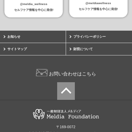
@meldiawellness
@meldia_wellness
セルフケア情報を中心に発信!
セルフケア情報を中心に発信!
お知らせ
プライバシーポリシー
サイトマップ
財団について
お問い合わせはこちら
〒169-0072