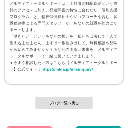
メルディアトータルサポートは、上野御徒町駅直結という抜
群のアクセスに加え、発達障害の特性に合わせた「個別支援
プログラム」と、精神保健福祉士やジョブコーチを含む「多
職種連携による専門スタッフ」が、あなたの就職を強力にサ
ポートします。
「働きたい」というあなたの想いを、私たちは決して一人で
抱え込ませません。まずは一歩踏み出して、無料相談や見学
から始めてみませんか？あなたの明るい未来を、メルディア
トータルサポートで一緒に築いていきましょう。
▼今すぐ相談したい方はこちら【メルディアトータルサポー
ト】公式サイト：
https://mlda.jp/mtsinquiry/
ブログ一覧へ戻る