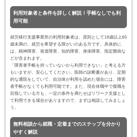
利用対象者と条件を詳しく解説！手帳なしでも利
用可能
就労移行支援事業所の利用対象者は、原則として18歳以上65
歳未満の、就労を希望する障がいのある方です。具体的に
は、精神障害、発達障害、知的障害、身体障害、指定難病な
どが含まれます。
「障害者手帳を持っていないから利用できない」と考える方
もいますが、安心してください。医師の診断書があり、定期
的な通院をしていて、自治体が利用を認めた場合には、障害
者手帳がなくても利用可能です。また、現在休職中で復職を
目指している方も、一定の条件を満たせばリワーク支援とし
て利用できる場合がありますので、まずは相談してみましょ
う。
無料相談から就職・定着までのステップを分かり
やすく解説