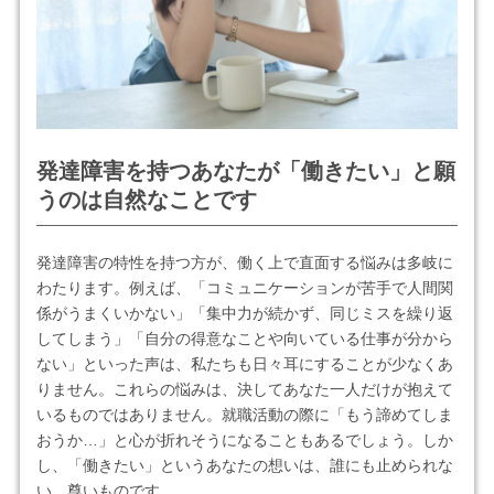
発達障害を持つあなたが「働きたい」と願
うのは自然なことです
発達障害の特性を持つ方が、働く上で直面する悩みは多岐に
わたります。例えば、「コミュニケーションが苦手で人間関
係がうまくいかない」「集中力が続かず、同じミスを繰り返
してしまう」「自分の得意なことや向いている仕事が分から
ない」といった声は、私たちも日々耳にすることが少なくあ
りません。これらの悩みは、決してあなた一人だけが抱えて
いるものではありません。就職活動の際に「もう諦めてしま
おうか…」と心が折れそうになることもあるでしょう。しか
し、「働きたい」というあなたの想いは、誰にも止められな
い、尊いものです。