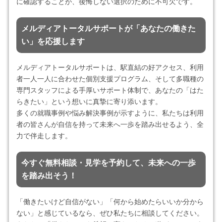
に確認することが、後悔しない選択のために不可欠です。
メルディアトータルサポートが「あなたの働きた
い」を応援します
メルディアトータルサポートは、駅直結の好アクセス、利用
者一人一人に合わせた個別支援プログラム、そして多職種の
専門スタッフによる手厚いサポート体制で、あなたの「はた
らきたい」という想いに真摯に寄り添います。
多くの就職事例や悩み解決事例が示すように、私たちは利用
者の皆さんが自信を持って未来へ一歩を踏み出せるよう、全
力で伴走します。
今すぐ無料相談・見学を予約して、未来への一歩
を踏み出そう！
「働きたいけど自信がない」「何から始めたらいいか分から
ない」と感じているなら、ぜひ私たちに相談してください。