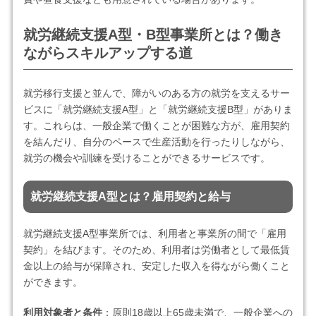
就労継続支援A型・B型事業所とは？働き
ながらスキルアップする道
就労移行支援と並んで、障がいのある方の就労を支えるサー
ビスに「就労継続支援A型」と「就労継続支援B型」がありま
す。これらは、一般企業で働くことが困難な方が、雇用契約
を結んだり、自分のペースで生産活動を行ったりしながら、
就労の機会や訓練を受けることができるサービスです。
就労継続支援A型とは？雇用契約と給与
就労継続支援A型事業所では、利用者と事業所の間で「雇用
契約」を結びます。そのため、利用者は労働者として最低賃
金以上の給与が保障され、安定した収入を得ながら働くこと
ができます。
利用対象者と条件
：原則18歳以上65歳未満で、一般企業への