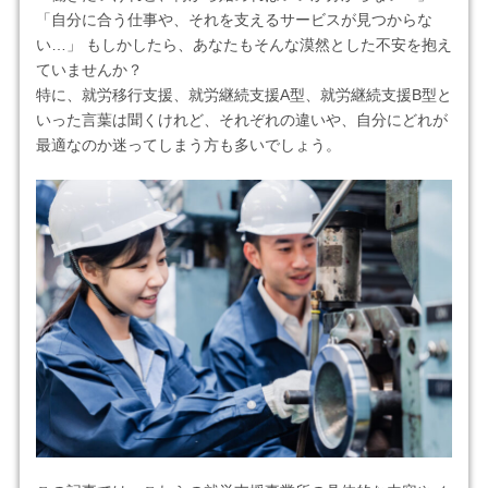
「自分に合う仕事や、それを支えるサービスが見つからな
い…」 もしかしたら、あなたもそんな漠然とした不安を抱え
ていませんか？
特に、就労移行支援、就労継続支援A型、就労継続支援B型と
いった言葉は聞くけれど、それぞれの違いや、自分にどれが
最適なのか迷ってしまう方も多いでしょう。