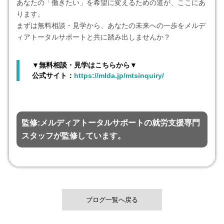
あなたの「働きたい」を希望に変えるための道が、ここにあ
ります。
まずは無料相談・見学から、あなたの未来への一歩をメルデ
ィアトータルサポートと共に踏み出しませんか？
▼無料相談・見学はこちらから▼
公式サイト：
https://mlda.jp/mtsinquiry/
監修:メルディアトータルサポートの就労支援専門
スタッフが監修しています。
ブログ一覧へ戻る