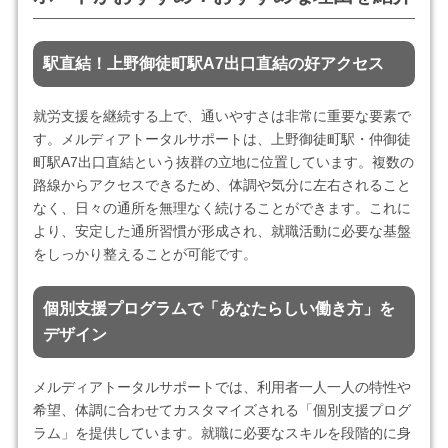
駅直結！上野御徒町駅A7出口直結の好アクセス
就労支援を継続する上で、通いやすさは非常に重要な要素で
す。メルディアトータルサポートは、上野御徒町駅・仲御徒
町駅A7出口直結という抜群の立地に位置しています。複数の
路線からアクセスできるため、体調や気分に左右されること
なく、日々の通所を無理なく続けることができます。これに
より、安定した通所習慣が形成され、就職活動に必要な基盤
をしっかり整えることが可能です。
個別支援プログラムで「あなたらしい働き方」を
デザイン
メルディアトータルサポートでは、利用者一人一人の特性や
希望、体調に合わせてカスタマイズされる「個別支援プログ
ラム」を提供しています。就職に必要なスキルを段階的に身