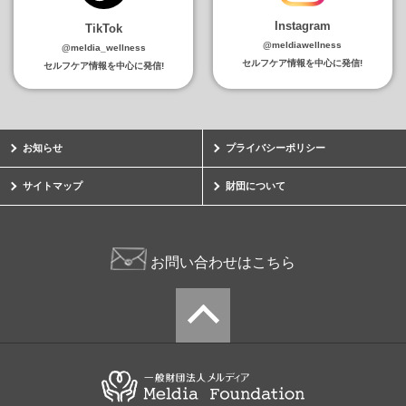
Instagram
TikTok
@meldiawellness
@meldia_wellness
セルフケア情報を中心に発信!
セルフケア情報を中心に発信!
お知らせ
プライバシーポリシー
サイトマップ
財団について
お問い合わせはこちら