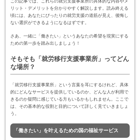
この記事では、これらの就労支援事業所の具体的な内容やメ
リット・デメリットを分かりやすく解説します。読み終える
頃には、あなたにぴったりの就労支援の道筋が見え、後悔し
ない選択ができるようになるはずです。
さあ、一緒に「働きたい」というあなたの希望を現実にする
ための第一歩を踏み出しましょう！
そもそも「就労移行支援事業所」ってどん
な場所？
「就労移行支援事業所」という言葉を耳にするけれど、具体
的にどんなサービスを提供しているのか、どんな人が利用で
きるのか疑問に感じている方もいるかもしれません。ここで
は、その基本的な役割と目的について詳しく見ていきましょ
う。
「働きたい」を叶えるための国の福祉サービス