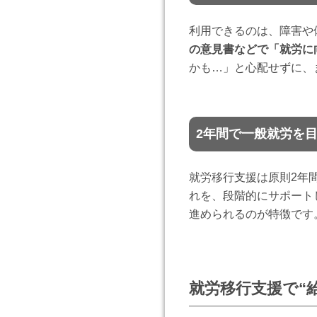
利用できるのは、障害や
の意見書などで「就労に
かも…」と心配せずに、
2年間で一般就労を
就労移行支援は原則2年
れを、段階的にサポート
進められるのが特徴です
就労移行支援で“