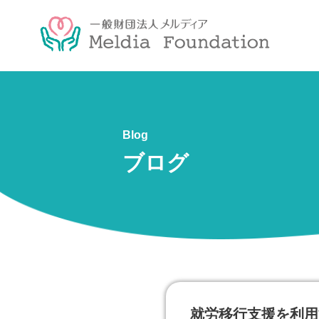
Blog
ブログ
就労移行支援を利用