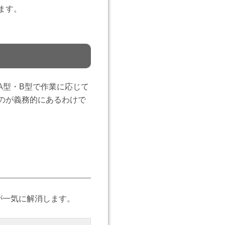
ます。
A型・B型で作業に応じて
のが義務的にあるわけで
が一気に解消します。