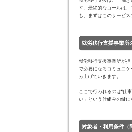
就労移行支援は、「働き
す。最終的なゴールは、
も、まずはこのサービス
就労移行支援事業所
就労移行支援事業所が担
で必要になるコミュニケ
み上げていきます。
ここで行われるのは“仕事
い」という仕組みの鍵に
対象者・利用条件（