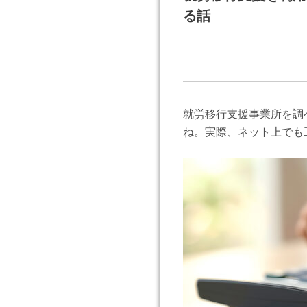
る話
就労移行支援事業所を調
ね。実際、ネット上でも