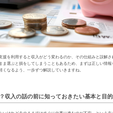
支援を利用すると収入がどう変わるのか、その仕組みと誤解さ
まま選ぶと損をしてしまうこともあるため、まずは正しい情報
軽くなるよう、一歩ずつ解説していきますね。
？収入の話の前に知っておきたい基本と目的