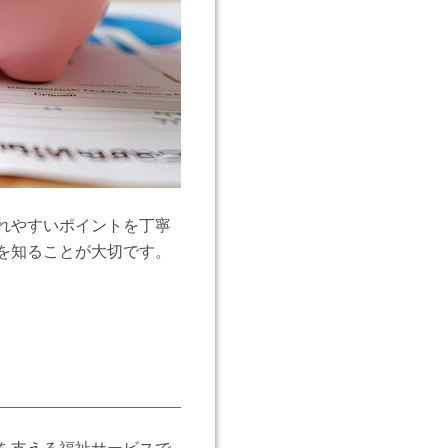
れやすいポイントを丁寧
を知ることが大切です。