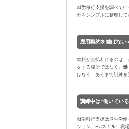
就労移行支援を調べてい
分をシンプルに整理して
雇用契約を結ばない
給料が支払われるのは、
をする場所ではなく、
働
はなく、あくまで訓練を
訓練中は“働いてい
就労移行支援は厚生労働
ション、PCスキル、職