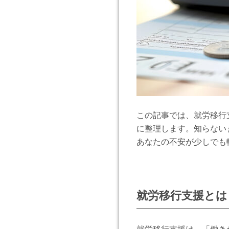
この記事では、就労移行
に整理します。知らない
あなたの不安が少しでも
就労移行支援とは