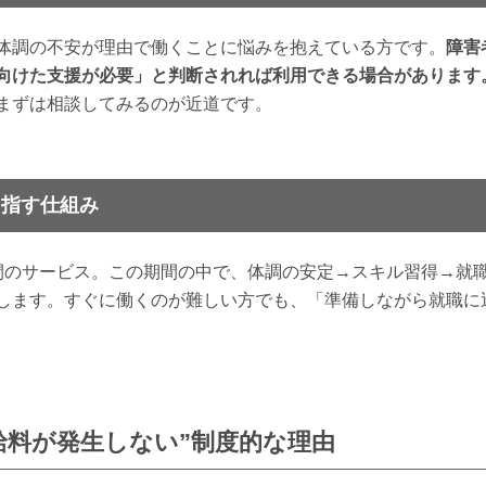
体調の不安が理由で働くことに悩みを抱えている方です。
障害
向けた支援が必要」と判断されれば利用できる場合があります
まずは相談してみるのが近道です。
目指す仕組み
間のサービス。この期間の中で、体調の安定→スキル習得→就
します。すぐに働くのが難しい方でも、「準備しながら就職に
。
給料が発生しない”制度的な理由