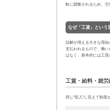
軟に調整されるため、労
なぜ「工賃」という
誤解が増える大きな理由
支払われるもので、働い
はなく、基本的には工賃
工賃・給料・就労
同じ“収入”に見えて制