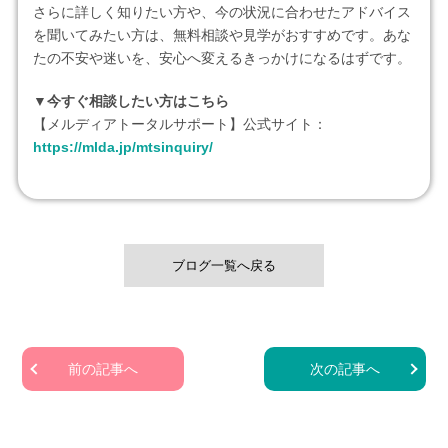
さらに詳しく知りたい方や、今の状況に合わせたアドバイス
を聞いてみたい方は、無料相談や見学がおすすめです。あな
たの不安や迷いを、安心へ変えるきっかけになるはずです。
▼今すぐ相談したい方はこちら
【メルディアトータルサポート】公式サイト：
https://mlda.jp/mtsinquiry/
ブログ一覧へ戻る
前の記事へ
次の記事へ