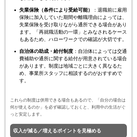
失業保険（条件により受給可能）
：退職前に雇用
保険に加入していた期間や離職理由によっては、
失業保険を受け取りながら通所できる場合があり
ます。「再就職活動の一環」とみなされるケース
もあるため、ハローワークでの確認が大切です。
自治体の助成・給付制度
：自治体によっては交通
費補助や通所に関する給付が用意されている場合
があります。制度は地域ごとに大きく異なるた
め、事業所スタッフに相談するのがおすすめで
す。
これらの制度は併用できる場合もあるので、「自分の場合は
何が使えるのか」を必ず確認しておくと、利用中の生活がぐ
っと安定します。
収入が減る／増えるポイントを見極める