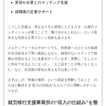
実習や企業とのマッチング支援
就職後の定着サポート
こうした支援は、単なるスキル習得にとどまらず、心身のコ
ンディションが整うことで「働けるかもしれない」という前
向きな気持ちを育てていく役割もあります。
メルディアトータルサポートでも、利用者一人ひとりの体調
や生活状況を丁寧に確認しながら、無理のないステップで就
職を目指せるように支援を行っています。実際に「久しぶり
に外出できるようになった」「人と話すことが怖くなくなっ
た」など、生活面の変化が見える方は多いです。
まずはこの「準備の場所」という前提を理解しておくと、の
ちほど解説する“収入の仕組み”もスムーズに理解しやすくな
ります。
就労移行支援事業所の“収入の仕組み”を整