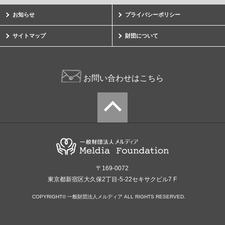
お知らせ
プライバシーポリシー
サイトマップ
財団について
お問い合わせはこちら
〒169-0072
東京都新宿区大久保2丁目-5-22セキサクビル7 F
COPYRIGHT© 一般財団法人メルディア ALL RIGHTS RESERVED.