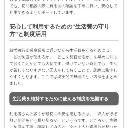
でも、初回相談の際に費用面の確認を丁寧に行い、安心して
利用できるようサポートしています。
安心して利用するための“生活費の守り
方”と制度活用
就労移行支援事業所に通いながら生活費を守るためには、
「どの制度が使えるか」「どこを見直せるか」を早めに知っ
ておくことがとても大切です。働けていない時期でも、生活
が苦しくなりすぎない工夫をしておくことで、訓練に集中し
やすくなります。ここでは現実的で無理のない方法をまとめ
ました。
生活費を維持するために使える制度を把握する
利用者さんの多くが最初に不安を感じるのは、「収入がほぼ
無い期間をどう乗り切るか」という点です。ところが、実際
に制度を丁寧に確認してみると、次のような選択肢が見つか