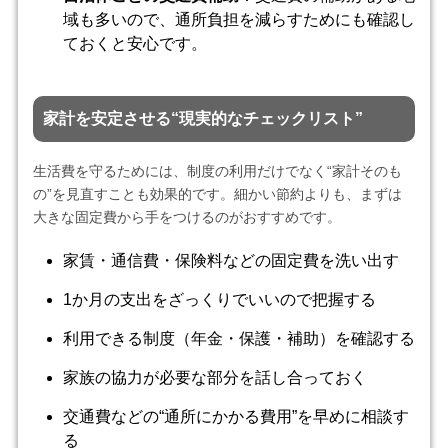
域も多いので、通所負担を減らすためにも確認し
ておくと安心です。
家計を安定させる“現実的なチェックリスト”
生活費を守るためには、制度の利用だけでなく“家計そのも
の”を見直すことも効果的です。細かい節約よりも、まずは
大きな固定費から手をつけるのがおすすめです。
家賃・通信費・保険料などの固定費を洗い出す
1か月の支出をざっくりでいいので把握する
利用できる制度（年金・保護・補助）を確認する
家族の協力が必要な部分を話し合っておく
交通費などの“通所にかかる費用”を早めに相談す
る