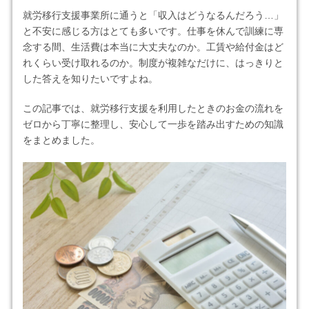
就労移行支援事業所に通うと「収入はどうなるんだろう…」
と不安に感じる方はとても多いです。仕事を休んで訓練に専
念する間、生活費は本当に大丈夫なのか。工賃や給付金はど
れくらい受け取れるのか。制度が複雑なだけに、はっきりと
した答えを知りたいですよね。
この記事では、就労移行支援を利用したときのお金の流れを
ゼロから丁寧に整理し、安心して一歩を踏み出すための知識
をまとめました。