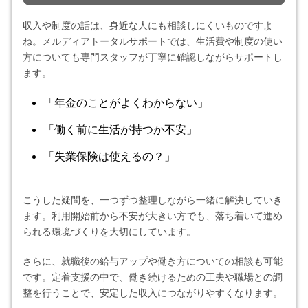
収入や制度の話は、身近な人にも相談しにくいものですよ
ね。メルディアトータルサポートでは、生活費や制度の使い
方についても専門スタッフが丁寧に確認しながらサポートし
ます。
「年金のことがよくわからない」
「働く前に生活が持つか不安」
「失業保険は使えるの？」
こうした疑問を、一つずつ整理しながら一緒に解決していき
ます。利用開始前から不安が大きい方でも、落ち着いて進め
られる環境づくりを大切にしています。
さらに、就職後の給与アップや働き方についての相談も可能
です。定着支援の中で、働き続けるための工夫や職場との調
整を行うことで、安定した収入につながりやすくなります。