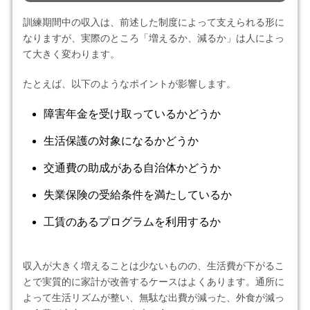
訓練期間中の収入は、前述した制度によって支えられる形に
なりますが、実際のところ「増えるか、減るか」は人によっ
て大きく変わります。
たとえば、以下のようなポイントが影響します。
障害年金を受け取っているかどうか
生活保護の対象になるかどうか
交通費の助成がある自治体かどうか
失業保険の受給条件を満たしているか
工賃のあるプログラムを利用するか
収入が大きく増えることは少ないものの、生活費が下がるこ
とで実質的に家計が改善するケースはよくあります。通所に
よって生活リズムが整い、無駄な出費が減った、外食が減っ