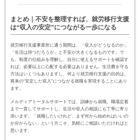
まとめ｜不安を整理すれば、就労移行支援
は“収入の安定”につながる一歩になる
就労移行支援事業所に通う期間は、「収入がどうなるのか」
「生活は持つだろうか」と不安が大きくなるものです。で
も、制度の仕組みを理解し、自分に使えるサポートを確認す
れば、必要以上に心配する必要はありません。生活費を守る
方法はいくつもありますし、何より就労移行支援の目的は、
将来の“安定した収入”につながる就職を実現することにあり
ます。
メルディアトータルサポートでは、訓練から就職、職場定着
まで一貫してサポートし、生活や収入の相談にも丁寧に寄り
添います。「就職したいけれど、まず何から始めればいいの
か分からない」という方こそ、気軽にご相談いただければと
思います。