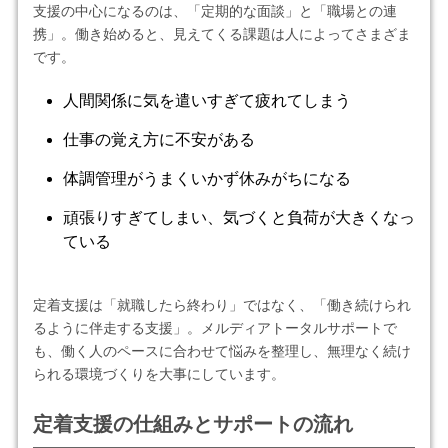
支援の中心になるのは、「定期的な面談」と「職場との連
携」。働き始めると、見えてくる課題は人によってさまざま
です。
人間関係に気を遣いすぎて疲れてしまう
仕事の覚え方に不安がある
体調管理がうまくいかず休みがちになる
頑張りすぎてしまい、気づくと負荷が大きくなっ
ている
定着支援は「就職したら終わり」ではなく、「働き続けられ
るように伴走する支援」。メルディアトータルサポートで
も、働く人のペースに合わせて悩みを整理し、無理なく続け
られる環境づくりを大事にしています。
定着支援の仕組みとサポートの流れ