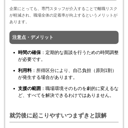
企業にとっても、専門スタッフが介入することで離職リスク
が軽減され、職場全体の定着率が向上するというメリットが
あります。
注意点・デメリット
時間の確保
：定期的な面談を行うための時間調整
が必要です。
利用料
：所得区分により、自己負担（原則1割）
が発生する場合があります。
支援の範囲
：職場環境そのものを劇的に変えるな
ど、すべてを解決できるわけではありません。
就労後に起こりやすいつまずきと誤解