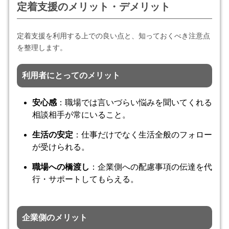
定着支援のメリット・デメリット
定着支援を利用する上での良い点と、知っておくべき注意点
を整理します。
利用者にとってのメリット
安心感
：職場では言いづらい悩みを聞いてくれる
相談相手が常にいること。
生活の安定
：仕事だけでなく生活全般のフォロー
が受けられる。
職場への橋渡し
：企業側への配慮事項の伝達を代
行・サポートしてもらえる。
企業側のメリット