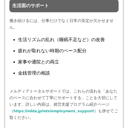
生活面のサポート
働き続けるには、仕事だけでなく日常の安定が欠かせませ
ん。
生活リズムの乱れ（睡眠不足など）の改善
疲れが取れない時期のペース配分
家事や通院との両立
金銭管理の相談
メルディアトータルサポートでは、これらの流れを「あなた
のペースに合わせて丁寧にサポートする」ことを大切にして
います。詳しい内容は、就労支援プログラム紹介ページ
（
https://mlda.jp/mts/employment_support/
）も併せてご
覧ください。