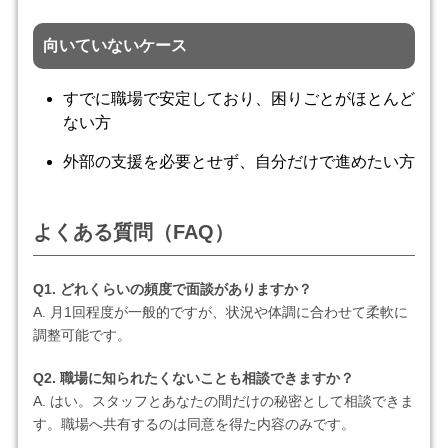
向いていないケース
すでに職場で安定しており、困りごとがほとんど
ない方
外部の支援を必要とせず、自分だけで進めたい方
よくある質問（FAQ）
Q1. どれくらいの頻度で面談がありますか？
A. 月1回程度が一般的ですが、状況や体調に合わせて柔軟に
調整可能です。
Q2. 職場に知られたくないことも相談できますか？
A. はい。スタッフとあなたの間だけの秘密として相談できま
す。職場へ共有するのは同意を得た内容のみです。