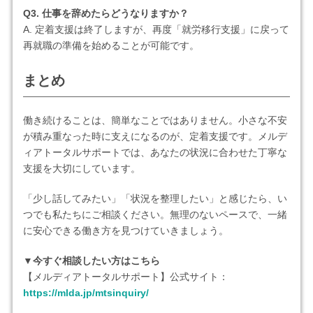
Q3. 仕事を辞めたらどうなりますか？
A. 定着支援は終了しますが、再度「就労移行支援」に戻って
再就職の準備を始めることが可能です。
まとめ
働き続けることは、簡単なことではありません。小さな不安
が積み重なった時に支えになるのが、定着支援です。メルデ
ィアトータルサポートでは、あなたの状況に合わせた丁寧な
支援を大切にしています。
「少し話してみたい」「状況を整理したい」と感じたら、い
つでも私たちにご相談ください。無理のないペースで、一緒
に安心できる働き方を見つけていきましょう。
▼今すぐ相談したい方はこちら
【メルディアトータルサポート】公式サイト：
https://mlda.jp/mtsinquiry/