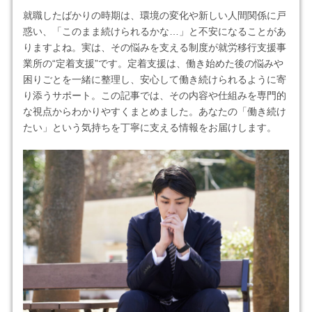
就職したばかりの時期は、環境の変化や新しい人間関係に戸
惑い、「このまま続けられるかな…」と不安になることがあ
りますよね。実は、その悩みを支える制度が就労移行支援事
業所の“定着支援”です。定着支援は、働き始めた後の悩みや
困りごとを一緒に整理し、安心して働き続けられるように寄
り添うサポート。この記事では、その内容や仕組みを専門的
な視点からわかりやすくまとめました。あなたの「働き続け
たい」という気持ちを丁寧に支える情報をお届けします。