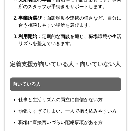
所のスタッフが手続きをサポートします。
事業所選び
：面談頻度や連携の強さなど、自分に
合う相談しやすい場所を選びます。
利用開始
：定期的な面談を通じ、職場環境や生活
リズムを整えていきます。
定着支援が向いている人・向いていない人
向いている人
仕事と生活リズムの両立に自信がない方
頑張りすぎてしまい、一人で抱え込みやすい方
職場に直接言いづらい配慮事項がある方