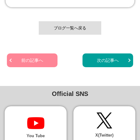
ブログ一覧へ戻る
前の記事へ
次の記事へ
Official SNS
X(Twitter)
You Tube