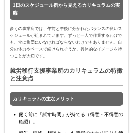
1日のスケジュール例から見えるカリキュラムの実
態
多くの事業所では、午前と午後に分かれたバランスの良いス
ケジュールが組まれています。ずっと一人で作業するわけで
も、常に集団にいなければならないわけでもありません。自
分の体力やペースで続けられそうか、具体的なイメージを持
つことが大切です。
就労移行支援事業所のカリキュラムの特徴
と注意点
カリキュラムの主なメリット
働く前に「試す時間」が持てる（得意・不得意の
確認）。