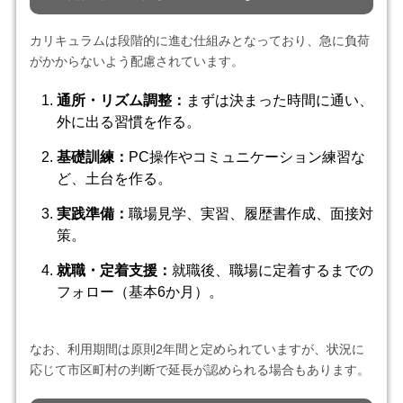
カリキュラムは段階的に進む仕組みとなっており、急に負荷
がかからないよう配慮されています。
通所・リズム調整：
まずは決まった時間に通い、
外に出る習慣を作る。
基礎訓練：
PC操作やコミュニケーション練習な
ど、土台を作る。
実践準備：
職場見学、実習、履歴書作成、面接対
策。
就職・定着支援：
就職後、職場に定着するまでの
フォロー（基本6か月）。
なお、利用期間は原則2年間と定められていますが、状況に
応じて市区町村の判断で延長が認められる場合もあります。