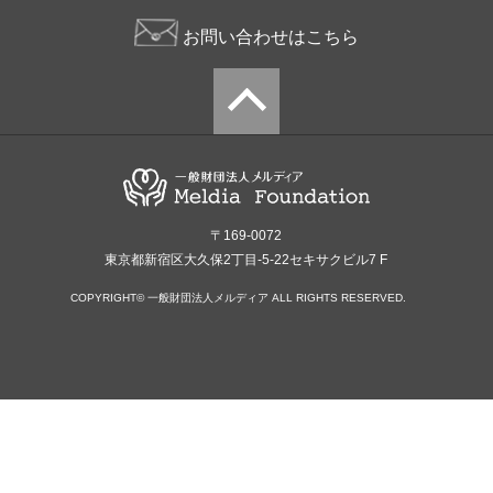
お問い合わせはこちら
〒169-0072
東京都新宿区大久保2丁目-5-22セキサクビル7 F
COPYRIGHT© 一般財団法人メルディア ALL RIGHTS RESERVED.