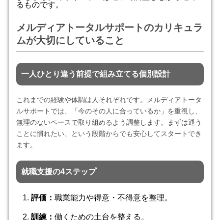
るものです。
メルディアトータルサポートのカリキュラ
ムが大切にしていること
一人ひとり違う前提で組み立てる個別設計
これまでの経験や体調は人それぞれです。メルディアトータ
ルサポートでは、「今のその人に合っているか」を重視し、
無理のないペースで取り組めるよう調整します。まずは通う
ことに慣れたい、という段階からでも安心してスタートでき
ます。
就職支援の4ステップ
評価：
職業能力や得意・不得意を整理。
訓練：
働くための土台を整える。