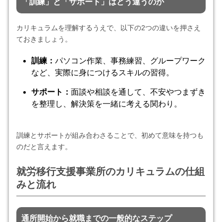
「訓練」と「サポート」はどう違うのか
カリキュラムを理解するうえで、以下の2つの違いを押さえ
ておきましょう。
訓練：
パソコン作業、事務練習、グループワーク
など、実際に身につけるスキルの習得。
サポート：
面談や相談を通して、不安やつまずき
を整理し、解決策を一緒に考える関わり。
訓練とサポートが組み合わさることで、初めて意味を持つも
のだと言えます。
就労移行支援事業所のカリキュラムの仕組
みと流れ
通所開始から就職までの一般的なステップ