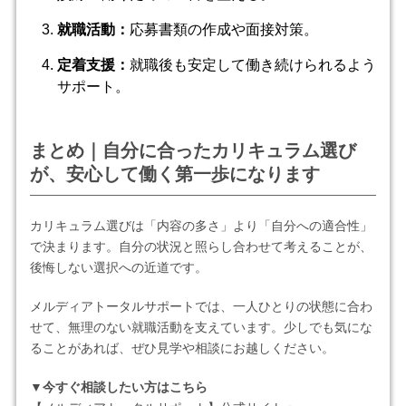
就職活動：
応募書類の作成や面接対策。
定着支援：
就職後も安定して働き続けられるよう
サポート。
まとめ｜自分に合ったカリキュラム選び
が、安心して働く第一歩になります
カリキュラム選びは「内容の多さ」より「自分への適合性」
で決まります。自分の状況と照らし合わせて考えることが、
後悔しない選択への近道です。
メルディアトータルサポートでは、一人ひとりの状態に合わ
せて、無理のない就職活動を支えています。少しでも気にな
ることがあれば、ぜひ見学や相談にお越しください。
▼今すぐ相談したい方はこちら