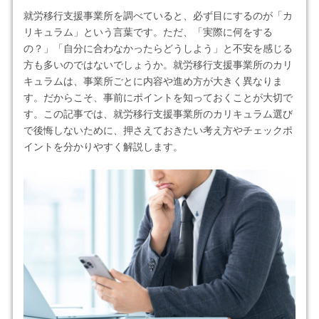
就労移行支援事業所を調べていると、必ず目にするのが「カ
リキュラム」という言葉です。ただ、「実際に何をする
の？」「自分に合わなかったらどうしよう」と不安を感じる
方も多いのではないでしょうか。就労移行支援事業所のカリ
キュラムは、事業所ごとに内容や進め方が大きく異なりま
す。だからこそ、事前にポイントを知っておくことが大切で
す。この記事では、就労移行支援事業所のカリキュラム選び
で後悔しないために、押さえておきたい考え方やチェックポ
イントを分かりやすく解説します。