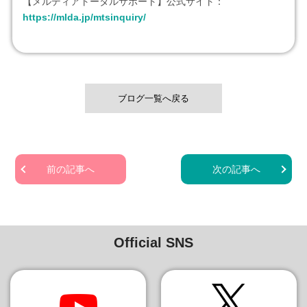
【メルディアトータルサポート】公式サイト：
https://mlda.jp/mtsinquiry/
ブログ一覧へ戻る
前の記事へ
次の記事へ
Official SNS