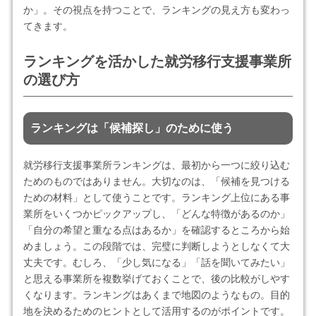
か」。その視点を持つことで、ランキングの見え方も変わっ
てきます。
ランキングを活かした就労移行支援事業所
の選び方
ランキングは「候補探し」のために使う
就労移行支援事業所ランキングは、最初から一つに絞り込む
ためのものではありません。大切なのは、「候補を見つける
ための材料」として使うことです。ランキング上位にある事
業所をいくつかピックアップし、「どんな特徴があるのか」
「自分の希望と重なる点はあるか」を確認するところから始
めましょう。この段階では、完璧に判断しようとしなくて大
丈夫です。むしろ、「少し気になる」「話を聞いてみたい」
と思える事業所を複数挙げておくことで、後の比較がしやす
くなります。ランキングはあくまで地図のようなもの。目的
地を決めるためのヒントとして活用するのがポイントです。