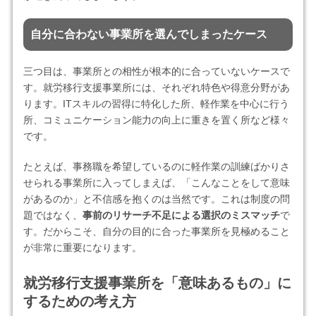
自分に合わない事業所を選んでしまったケース
三つ目は、事業所との相性が根本的に合っていないケースで
す。就労移行支援事業所には、それぞれ特色や得意分野があ
ります。ITスキルの習得に特化した所、軽作業を中心に行う
所、コミュニケーション能力の向上に重きを置く所など様々
です。
たとえば、事務職を希望しているのに軽作業の訓練ばかりさ
せられる事業所に入ってしまえば、「こんなことをして意味
があるのか」と不信感を抱くのは当然です。これは制度の問
題ではなく、
事前のリサーチ不足による選択のミスマッチ
で
す。だからこそ、自分の目的に合った事業所を見極めること
が非常に重要になります。
就労移行支援事業所を「意味あるもの」に
するための考え方