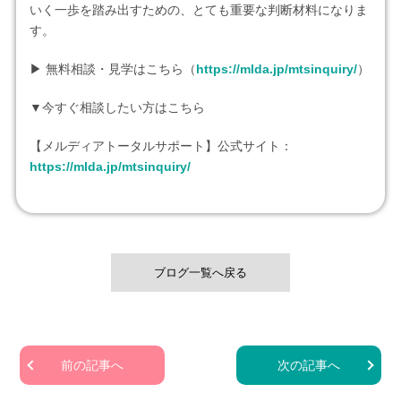
いく一歩を踏み出すための、とても重要な判断材料になりま
す。
▶︎ 無料相談・見学はこちら（
https://mlda.jp/mtsinquiry/
）
▼今すぐ相談したい方はこちら
【メルディアトータルサポート】公式サイト：
https://mlda.jp/mtsinquiry/
ブログ一覧へ戻る
前の記事へ
次の記事へ