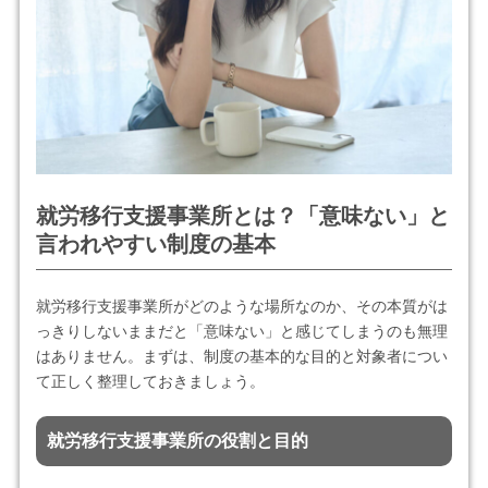
就労移行支援事業所とは？「意味ない」と
言われやすい制度の基本
就労移行支援事業所がどのような場所なのか、その本質がは
っきりしないままだと「意味ない」と感じてしまうのも無理
はありません。まずは、制度の基本的な目的と対象者につい
て正しく整理しておきましょう。
就労移行支援事業所の役割と目的