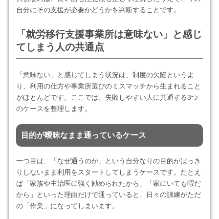
自分にその支援が必要かどうかを判断することです。
「就労移行支援事業所は意味ない」と感じ
てしまう人の共通点
「意味ない」と感じてしまう状況は、制度の欠陥というよ
り、利用の仕方や事業所選びのミスマッチから生まれること
がほとんどです。ここでは、失敗しやすい人に共通する3つ
のケースを整理します。
目的が曖昧なまま通っているケース
一つ目は、「なぜ通うのか」という自分なりの目的がはっき
りしないまま利用をスタートしてしまうケースです。たとえ
ば「家族や主治医に強く勧められたから」「家にいても暇だ
から」といった理由だけで通っていると、日々の訓練がただ
の「作業」になってしまいます。