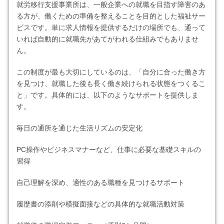
就労移行支援事業所は、一般企業への就職を目指す障害のあ
る方が、働くための準備を整えることを目的とした福祉サー
ビスです。単に求人情報を提供するだけの場所でも、通って
いれば自動的に就職先があてがわれる仕組みでもありませ
ん。
この制度が最も大切にしているのは、「自分に合った働き方
を見つけ、就職した後も長く働き続けられる状態をつくるこ
と」です。具体的には、以下のようなサポートを提供しま
す。
毎日の通所を通じた生活リズムの安定化
PC操作やビジネスマナーなど、仕事に必要な基礎スキルの
習得
自己理解を深め、適性のある職種を見つけるサポート
履歴書の添削や模擬面接などの具体的な就職活動対策