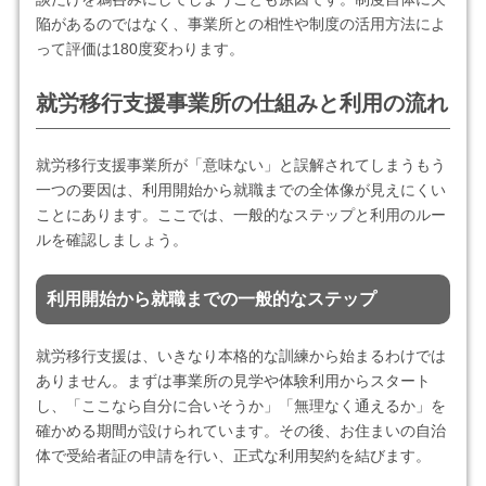
陥があるのではなく、事業所との相性や制度の活用方法によ
って評価は180度変わります。
就労移行支援事業所の仕組みと利用の流れ
就労移行支援事業所が「意味ない」と誤解されてしまうもう
一つの要因は、利用開始から就職までの全体像が見えにくい
ことにあります。ここでは、一般的なステップと利用のルー
ルを確認しましょう。
利用開始から就職までの一般的なステップ
就労移行支援は、いきなり本格的な訓練から始まるわけでは
ありません。まずは事業所の見学や体験利用からスタート
し、「ここなら自分に合いそうか」「無理なく通えるか」を
確かめる期間が設けられています。その後、お住まいの自治
体で受給者証の申請を行い、正式な利用契約を結びます。