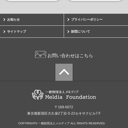
お知らせ
プライバシーポリシー
サイトマップ
財団について
お問い合わせはこちら
〒169-0072
東京都新宿区大久保2丁目-5-22セキサクビル7 F
COPYRIGHT© 一般財団法人メルディア ALL RIGHTS RESERVED.