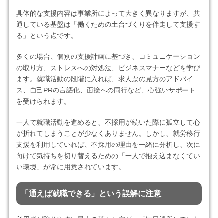
具体的な支援内容は事業所によって大きく異なりますが、共
通している基盤は「働くための土台づくりを伴走して支援す
る」という点です。
多くの場合、個別の支援計画に基づき、コミュニケーション
の取り方、ストレスへの対処法、ビジネスマナーなどを学び
ます。就職活動の段階に入れば、求人票の見方のアドバイ
ス、自己PRの言語化、面接への同行など、心強いサポート
を受けられます。
一人で就職活動を進めると、不採用が続いた際に孤立して心
が折れてしまうことが少なくありません。しかし、就労移行
支援を利用していれば、不採用の理由を一緒に分析し、次に
向けて気持ちを切り替えるための「一人で抱え込まなくてい
い環境」が常に用意されています。
「通えば就職できる」という誤解に注意