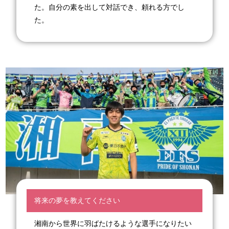
た。自分の素を出して対話でき、頼れる方でし
た。
将来の夢を教えてください
湘南から世界に羽ばたけるような選手になりたい