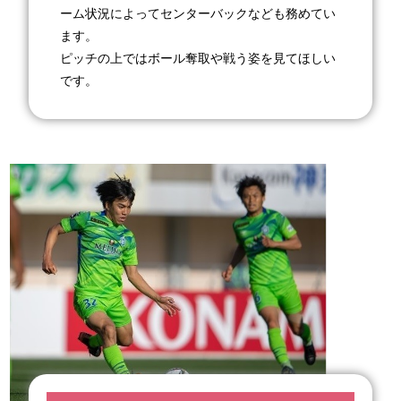
ーム状況によってセンターバックなども務めてい
ます。
ピッチの上ではボール奪取や戦う姿を見てほしい
です。