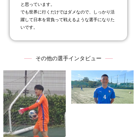
と思っています。
でも世界に行くだけではダメなので、しっかり活
躍して日本を背負って戦えるような選手になりた
いです。
その他の選手インタビュー