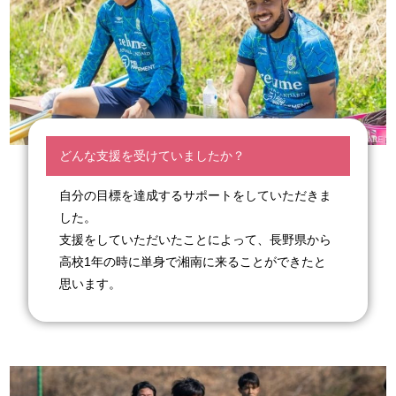
どんな支援を受けていましたか？
自分の目標を達成するサポートをしていただきま
した。
支援をしていただいたことによって、長野県から
高校1年の時に単身で湘南に来ることができたと
思います。