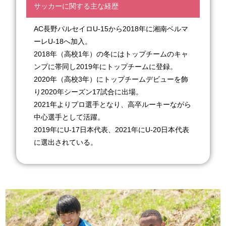
サッカーに関する主な経歴
AC長野パルセイロU-15から2018年に湘南ベルマ
ーレU-18へ加入。
2018年（高校1年）の冬にはトップチームのキャ
ンプに帯同し2019年にトップチームに登録。
2020年（高校3年）にトップチームデビューを飾
り2020年シーズン17試合に出場。
2021年よりプロ選手となり、高卒ルーキーながら
中心選手として活躍。
2019年にU-17日本代表、2021年にU-20日本代表
に選出されている。