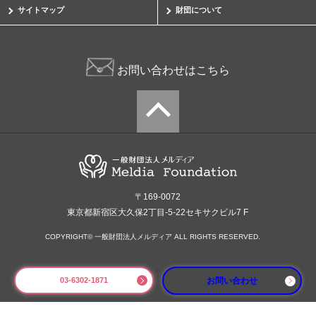
サイトマップ
財団について
お問い合わせはこちら
〒169-0072
東京都新宿区大久保2丁目-5-22セキサクビル7 F
COPYRIGHT© 一般財団法人メルディア ALL RIGHTS RESERVED.
03-6302-1871
お問い合わせ