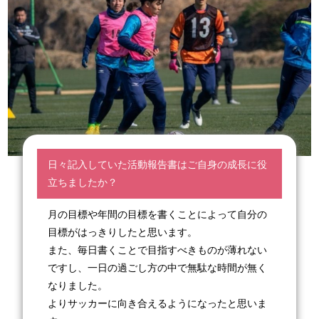
日々記入していた活動報告書はご自身の成長に役
立ちましたか？
月の目標や年間の目標を書くことによって自分の
目標がはっきりしたと思います。
また、毎日書くことで目指すべきものが薄れない
ですし、一日の過ごし方の中で無駄な時間が無く
なりました。
よりサッカーに向き合えるようになったと思いま