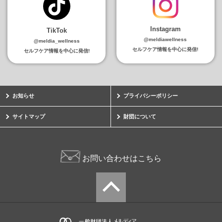
Instagram
TikTok
@meldiawellness
@meldia_wellness
セルフケア情報を中心に発信!
セルフケア情報を中心に発信!
お知らせ
プライバシーポリシー
サイトマップ
財団について
お問い合わせはこちら