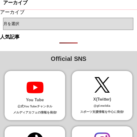
アーカイブ
アーカイブ
人気記事
Official SNS
X(Twitter)
You Tube
@gf.meldia
公式You Tubeチャンネル
スポーツ支援情報を中心に発信!
メルディアカフェの情報を発信!