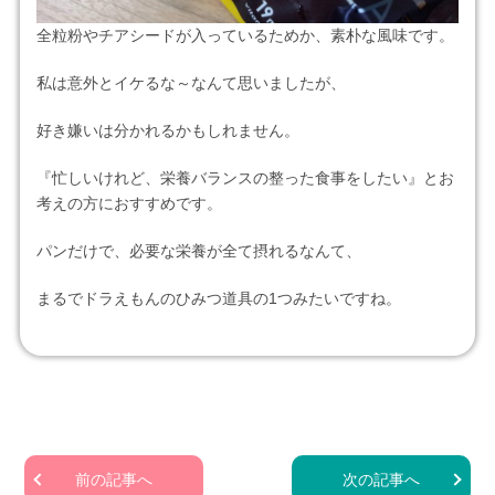
全粒粉やチアシードが入っているためか、素朴な風味です。
私は意外とイケるな～なんて思いましたが、
好き嫌いは分かれるかもしれません。
『忙しいけれど、栄養バランスの整った食事をしたい』とお
考えの方におすすめです。
パンだけで、必要な栄養が全て摂れるなんて、
まるでドラえもんのひみつ道具の1つみたいですね。
前の記事へ
次の記事へ