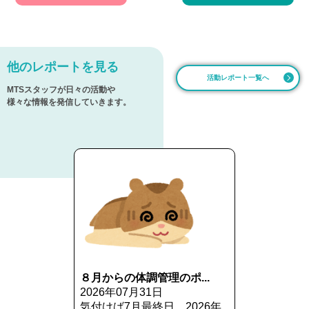
他のレポートを見る
活動レポート一覧へ
MTSスタッフが日々の活動や
様々な情報を発信していきます。
８月からの体調管理のポ...
2026年07月31日
気付けば7月最終日。2026年