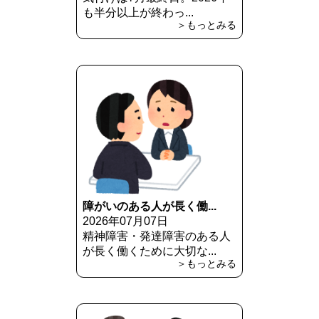
も半分以上が終わっ...
＞もっとみる
障がいのある人が長く働...
2026年07月07日
精神障害・発達障害のある人
が長く働くために大切な...
＞もっとみる