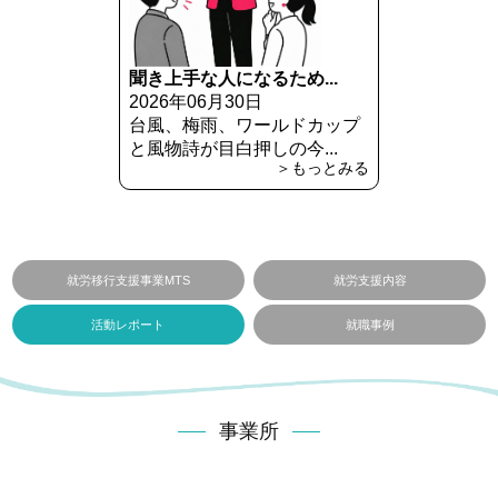
聞き上手な人になるため...
2026年06月30日
台風、梅雨、ワールドカップ
と風物詩が目白押しの今...
＞もっとみる
就労移行支援事業MTS
就労支援内容
活動レポート
就職事例
事業所