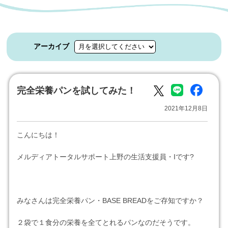
アーカイブ
完全栄養パンを試してみた！
2021年12月8日
こんにちは！
メルディアトータルサポート上野の生活支援員・Iです?
みなさんは完全栄養パン・BASE BREADをご存知ですか？
２袋で１食分の栄養を全てとれるパンなのだそうです。