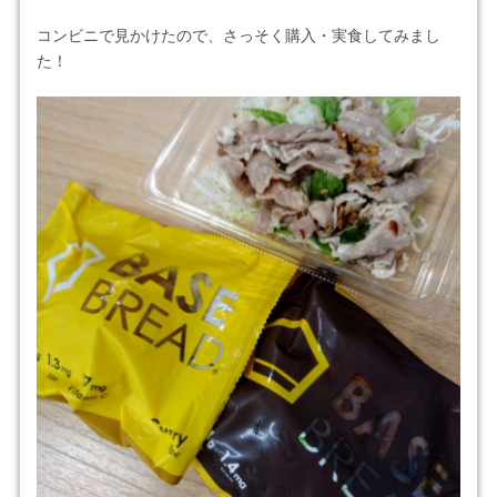
コンビニで見かけたので、さっそく購入・実食してみまし
た！