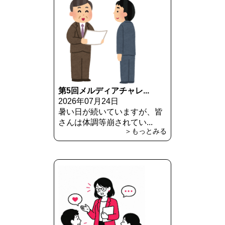
第5回メルディアチャレ...
2026年07月24日
暑い日が続いていますが、皆
さんは体調等崩されてい...
＞もっとみる