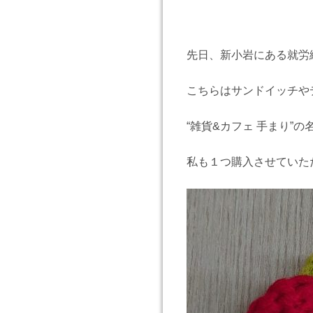
先日、新小岩にある就労継
こちらはサンドイッチや
“雑貨&カフェ 手まり
私も１つ購入させていた