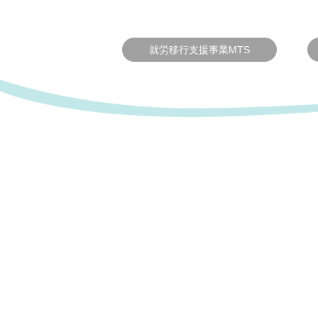
就労移行支援事業MTS