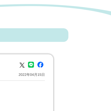
2022年04月15日