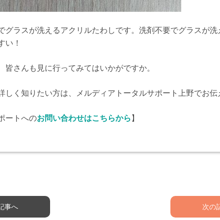
でグラスが洗えるアクリルたわしです。洗剤不要でグラスが洗
すい！
、皆さんも見に行ってみてはいかがですか。
詳しく知りたい方は、メルディアトータルサポート上野でお伝
ポートへの
お問い合わせはこちらから
】
記事へ
次の