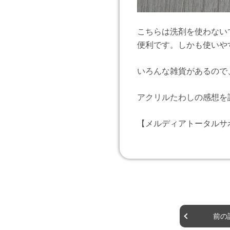
こちらは洗剤を使わない
便利です。しかも使いや
いろんな雑貨があるので
アクリルたわしの感想を
【メルディアトータルサ
前の