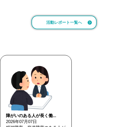
活動レポート一覧へ
障がいのある人が長く働...
2026年07月07日