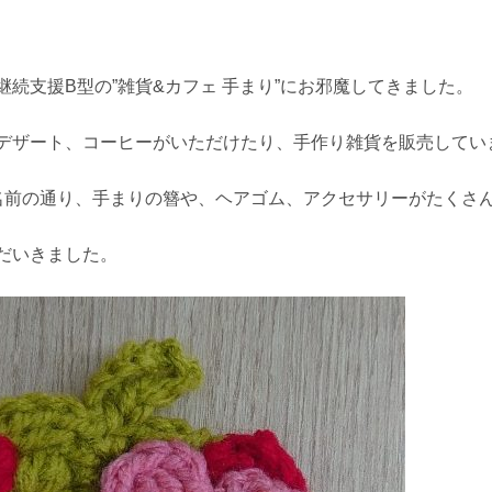
続支援B型の”雑貨&カフェ 手まり”にお邪魔してきました。
デザート、コーヒーがいただけたり、手作り雑貨を販売してい
”の名前の通り、手まりの簪や、ヘアゴム、アクセサリーがたくさ
だいきました。