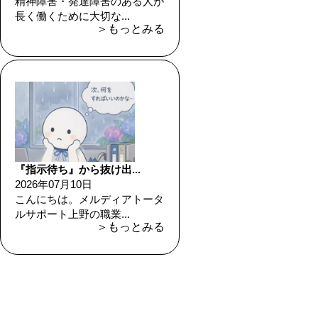
精神障害・発達障害のある人が
長く働くために大切な...
＞もっとみる
『指示待ち』から抜け出...
2026年07月10日
こんにちは。メルディアトータ
ルサポート上野の職業...
＞もっとみる