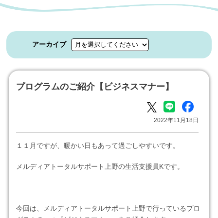
アーカイブ
プログラムのご紹介【ビジネスマナー】
2022年11月18日
１１月ですが、暖かい日もあって過ごしやすいです。
メルディアトータルサポート上野の生活支援員Kです。
今回は、メルディアトータルサポート上野で行っているプロ