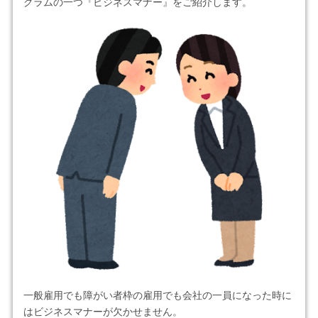
グラムの一つ『ビジネスマナー』をご紹介します。
一般雇用でも障がい者枠の雇用でも会社の一員になった時に
はビジネスマナーが欠かせません。