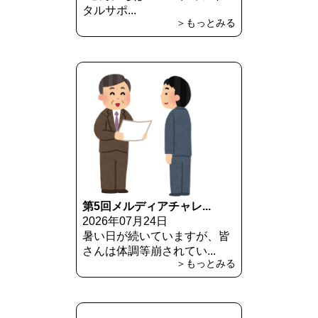
タルサポ...
＞もっとみる
第5回メルディアチャレ...
2026年07月24日
暑い日が続いていますが、皆
さんは体調等崩されてい...
＞もっとみる