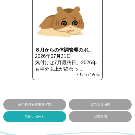
８月からの体調管理のポ...
2026年07月31日
気付けば7月最終日。2026年
も半分以上が終わっ...
＞もっとみる
就労移行支援事業MTS
就労支援内容
活動レポート
就職事例