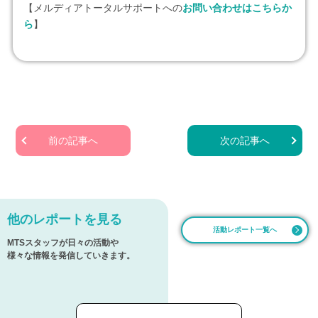
【メルディアトータルサポートへの
お問い合わせはこちらか
ら
】
前の記事へ
次の記事へ
他のレポートを見る
活動レポート一覧へ
MTSスタッフが日々の活動や
様々な情報を発信していきます。