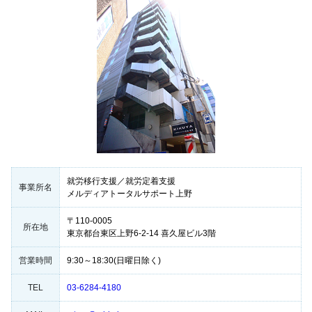
就労移行支援／就労定着支援
事業所名
メルディアトータルサポート上野
〒110-0005
所在地
東京都台東区上野6-2-14 喜久屋ビル3階
営業時間
9:30～18:30(日曜日除く)
TEL
03-6284-4180