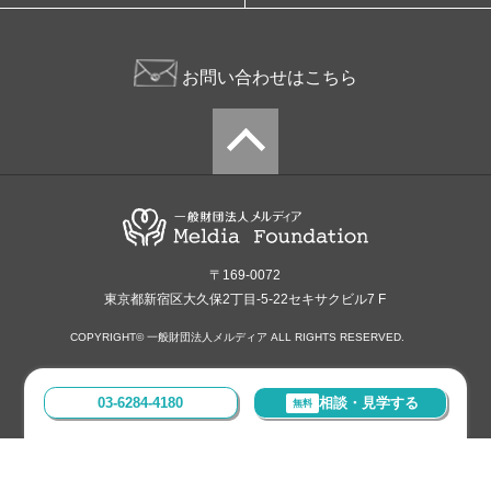
お問い合わせはこちら
〒169-0072
東京都新宿区大久保2丁目-5-22セキサクビル7 F
COPYRIGHT© 一般財団法人メルディア ALL RIGHTS RESERVED.
03-6284-4180
相談・見学する
無料