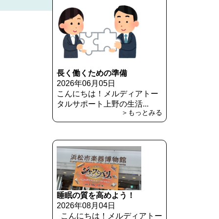
長く働くための準備
2026年06月05日
こんにちは！メルディアトー
タルサポート上野の生活...
＞もっとみる
睡眠の質を高めよう！
2026年08月04日
こんにちは！メルディアトー