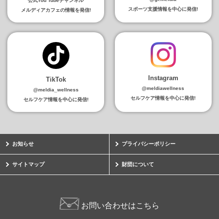
公式You Tubeチャンネル
スポーツ支援情報を中心に発信!
メルディアカフェの情報を発信!
Instagram
TikTok
@meldiawellness
@meldia_wellness
セルフケア情報を中心に発信!
セルフケア情報を中心に発信!
お知らせ
プライバシーポリシー
サイトマップ
財団について
お問い合わせはこちら