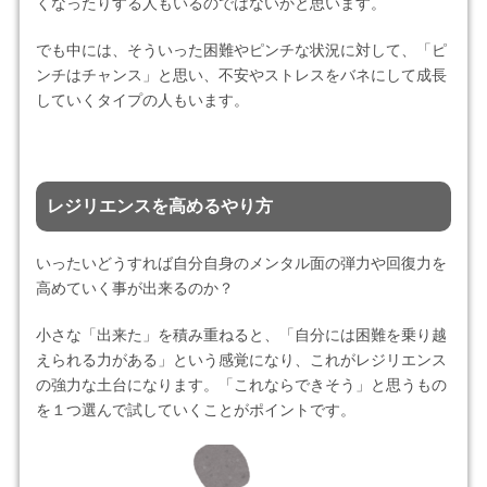
くなったりする人もいるのではないかと思います。
でも中には、そういった困難やピンチな状況に対して、「ピ
ンチはチャンス」と思い、不安やストレスをバネにして成長
していくタイプの人もいます。
レジリエンスを高めるやり方
いったいどうすれば自分自身のメンタル面の弾力や回復力を
高めていく事が出来るのか？
小さな「出来た」を積み重ねると、「自分には困難を乗り越
えられる力がある」という感覚になり、これがレジリエンス
の強力な土台になります。「これならできそう」と思うもの
を１つ選んで試していくことがポイントです。