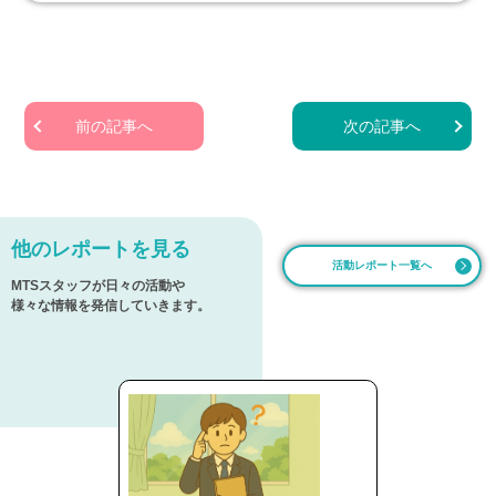
前の記事へ
次の記事へ
他のレポートを見る
活動レポート一覧へ
MTSスタッフが日々の活動や
様々な情報を発信していきます。