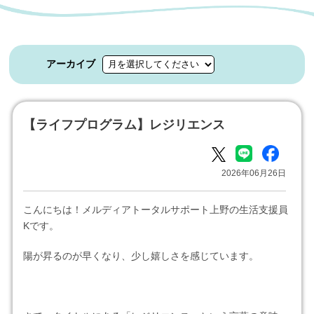
アーカイブ
【ライフプログラム】レジリエンス
2026年06月26日
こんにちは！メルディアトータルサポート上野の生活支援員
Kです。
陽が昇るのが早くなり、少し嬉しさを感じています。