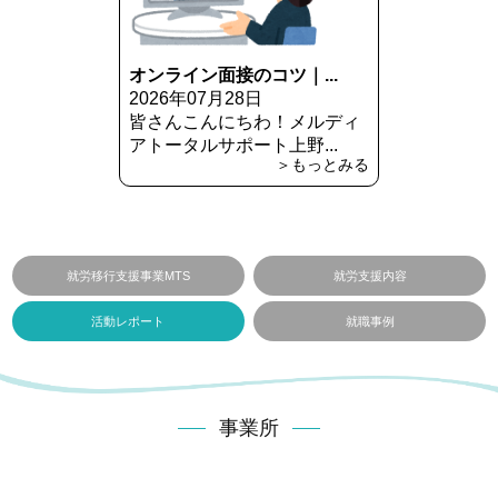
オンライン面接のコツ｜...
2026年07月28日
皆さんこんにちわ！メルディ
アトータルサポート上野...
＞もっとみる
就労移行支援事業MTS
就労支援内容
活動レポート
就職事例
事業所