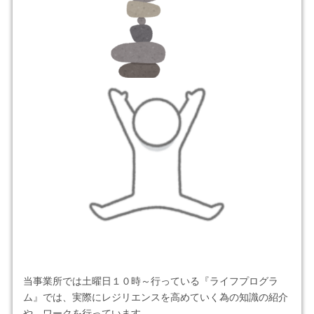
当事業所では土曜日１０時～行っている『ライフプログラ
ム』では、実際にレジリエンスを高めていく為の知識の紹介
や、ワークを行っています。