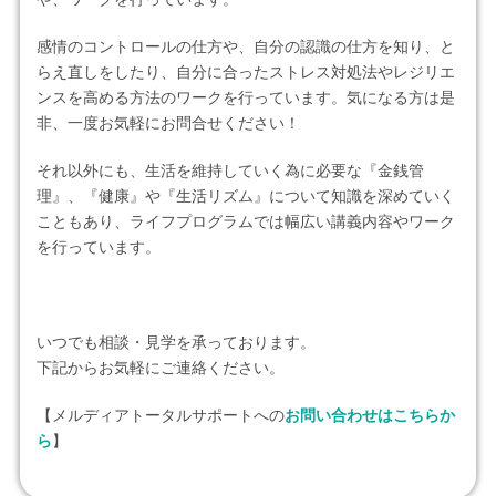
感情のコントロールの仕方や、自分の認識の仕方を知り、と
らえ直しをしたり、自分に合ったストレス対処法やレジリエ
ンスを高める方法のワークを行っています。気になる方は是
非、一度お気軽にお問合せください！
それ以外にも、生活を維持していく為に必要な『金銭管
理』、『健康』や『生活リズム』について知識を深めていく
こともあり、ライフプログラムでは幅広い講義内容やワーク
を行っています。
いつでも相談・見学を承っております。
下記からお気軽にご連絡ください。
【メルディアトータルサポートへの
お問い合わせはこちらか
ら
】