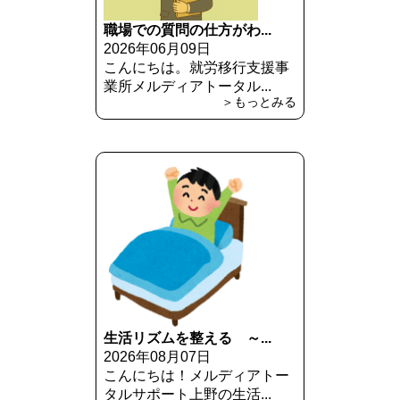
職場での質問の仕方がわ...
2026年06月09日
こんにちは。就労移行支援事
業所メルディアトータル...
＞もっとみる
生活リズムを整える ～...
2026年08月07日
こんにちは！メルディアトー
タルサポート上野の生活...