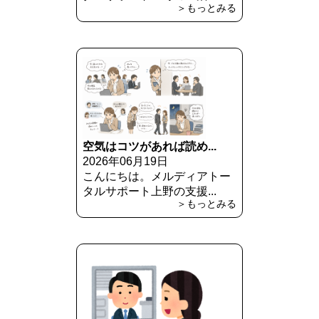
＞もっとみる
空気はコツがあれば読め...
2026年06月19日
こんにちは。メルディアトー
タルサポート上野の支援...
＞もっとみる