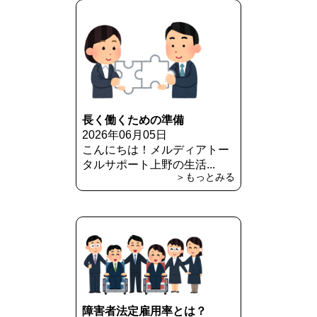
長く働くための準備
2026年06月05日
こんにちは！メルディアトー
タルサポート上野の生活...
＞もっとみる
障害者法定雇用率とは？