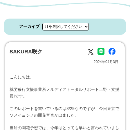
アーカイブ
SAKURA咲ク
2024年04月3日
こんにちは。
就労移行支援事業所メルディアトータルサポート上野・支援
員Iです。
このレポートを書いているのは3/29なのですが、今日東京で
ソメイヨシノの開花宣言が出ました。
当所の開花予想では、今年はとっても早いと言われていまし