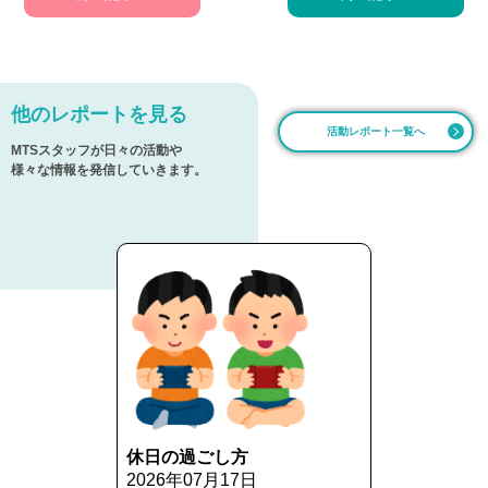
他のレポートを見る
活動レポート一覧へ
MTSスタッフが日々の活動や
様々な情報を発信していきます。
休日の過ごし方
2026年07月17日