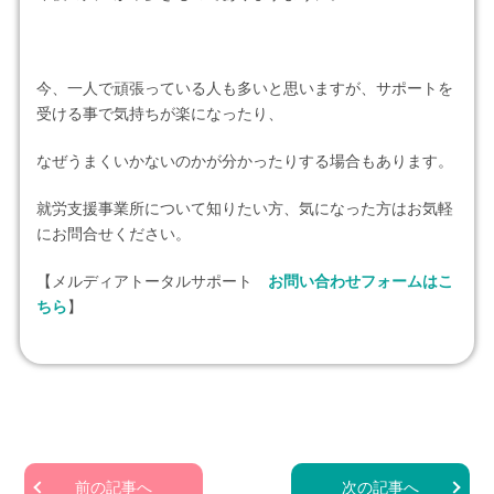
今、一人で頑張っている人も多いと思いますが、サポートを
受ける事で気持ちが楽になったり、
なぜうまくいかないのかが分かったりする場合もあります。
就労支援事業所について知りたい方、気になった方はお気軽
にお問合せください。
【メルディアトータルサポート
お問い合わせフォームはこ
ちら
】
前の記事へ
次の記事へ