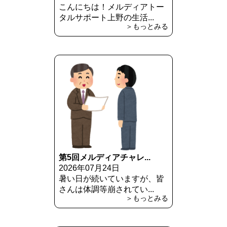
こんにちは！メルディアトー
タルサポート上野の生活...
＞もっとみる
第5回メルディアチャレ...
2026年07月24日
暑い日が続いていますが、皆
さんは体調等崩されてい...
＞もっとみる