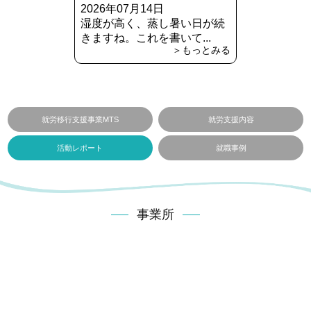
2026年07月14日
湿度が高く、蒸し暑い日が続
きますね。これを書いて...
＞もっとみる
就労移行支援事業MTS
就労支援内容
活動レポート
就職事例
事業所