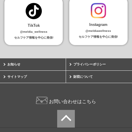
Instagram
TikTok
@meldiawellness
@meldia_wellness
セルフケア情報を中心に発信!
セルフケア情報を中心に発信!
お知らせ
プライバシーポリシー
サイトマップ
財団について
お問い合わせはこちら