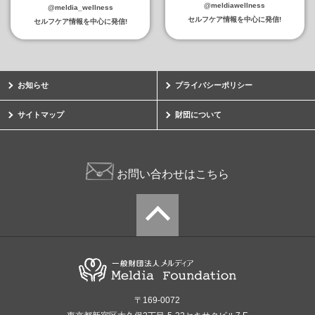
@meldiawellness
@meldia_wellness
セルフケア情報を中心に発信!
セルフケア情報を中心に発信!
お知らせ
プライバシーポリシー
サイトマップ
財団について
お問い合わせはこちら
〒169-0072