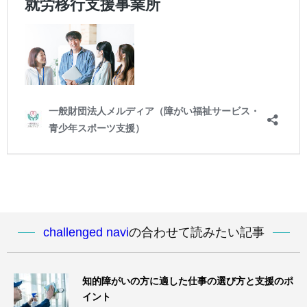
challenged navi
の合わせて読みたい記事
知的障がいの方に適した仕事の選び方と支援のポ
イント