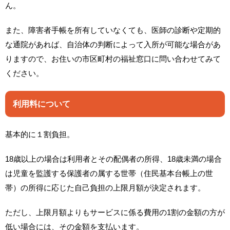
ん。
また、障害者手帳を所有していなくても、医師の診断や定期的
な通院があれば、自治体の判断によって入所が可能な場合があ
りますので、お住いの市区町村の福祉窓口に問い合わせてみて
ください。
利用料について
基本的に１割負担。
18歳以上の場合は利用者とその配偶者の所得、18歳未満の場合
は児童を監護する保護者の属する世帯（住民基本台帳上の世
帯）の所得に応じた自己負担の上限月額が決定されます。
ただし、上限月額よりもサービスに係る費用の1割の金額の方が
低い場合には、その金額を支払います。