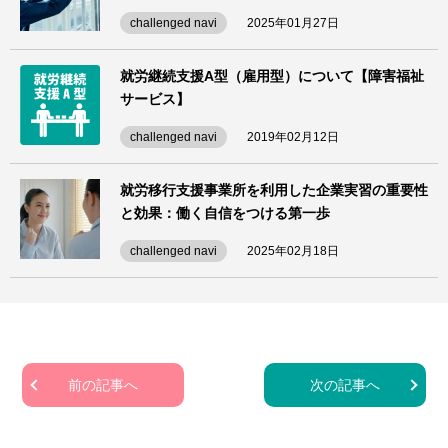
challenged navi
2025年01月27日
就労継続支援A型（雇用型）について【障害福祉
サービス】
challenged navi
2019年02月12日
就労移行支援事業所を利用した企業実習の重要性
と効果：働く自信をつける第一歩
challenged navi
2025年02月18日
前の記事へ
次の記事へ