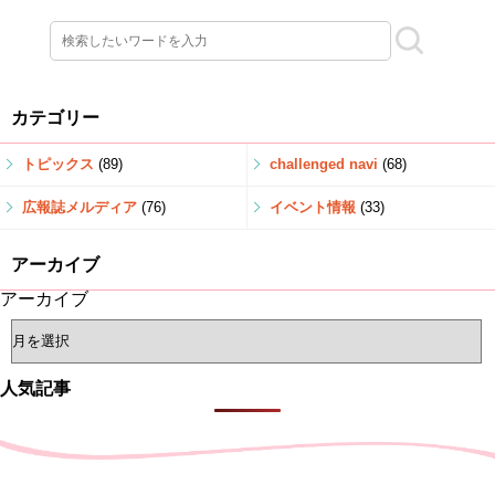
カテゴリー
トピックス
(89)
challenged navi
(68)
広報誌メルディア
(76)
イベント情報
(33)
アーカイブ
アーカイブ
人気記事