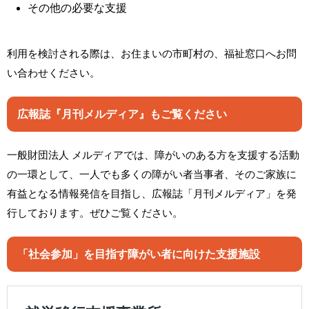
その他の必要な支援
利用を検討される際は、お住まいの市町村の、福祉窓口へお問
い合わせください。
広報誌『月刊メルディア』もご覧ください
一般財団法人 メルディアでは、障がいのある方を支援する活動
の一環として、一人でも多くの障がい者当事者、そのご家族に
有益となる情報発信を目指し、広報誌「月刊メルディア」を発
行しております。ぜひご覧ください。
「社会参加」を目指す障がい者に向けた支援施設