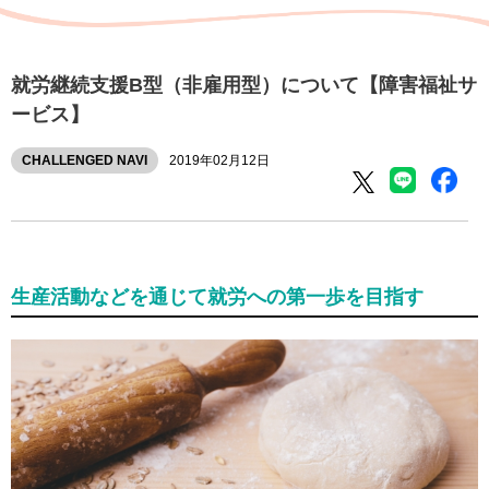
就労継続支援B型（非雇用型）について【障害福祉サ
ービス】
CHALLENGED NAVI
2019年02月12日
生産活動などを通じて就労への第一歩を目指す