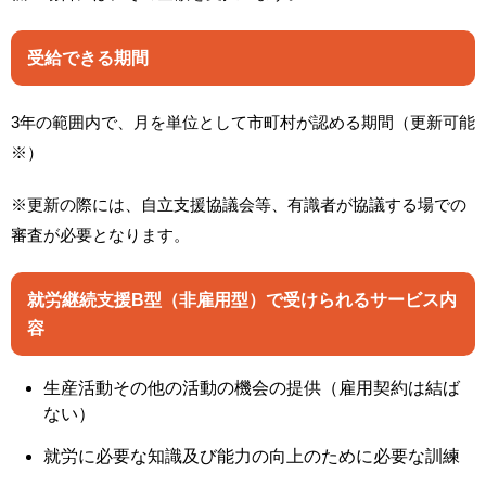
受給できる期間
3年の範囲内で、月を単位として市町村が認める期間（更新可能
※）
※更新の際には、自立支援協議会等、有識者が協議する場での
審査が必要となります。
就労継続支援B型（非雇用型）で受けられるサービス内
容
生産活動その他の活動の機会の提供（雇用契約は結ば
ない）
就労に必要な知識及び能力の向上のために必要な訓練