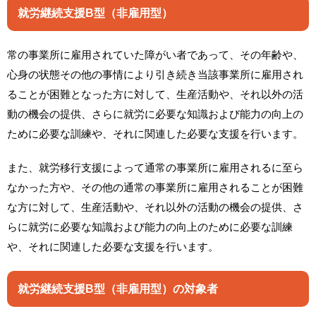
就労継続支援B型（非雇用型）
常の事業所に雇用されていた障がい者であって、その年齢や、
心身の状態その他の事情により引き続き当該事業所に雇用され
ることが困難となった方に対して、生産活動や、それ以外の活
動の機会の提供、さらに就労に必要な知識および能力の向上の
ために必要な訓練や、それに関連した必要な支援を行います。
また、就労移行支援によって通常の事業所に雇用されるに至ら
なかった方や、その他の通常の事業所に雇用されることが困難
な方に対して、生産活動や、それ以外の活動の機会の提供、さ
らに就労に必要な知識および能力の向上のために必要な訓練
や、それに関連した必要な支援を行います。
就労継続支援B型（非雇用型）の対象者