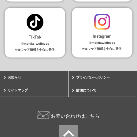
Instagram
TikTok
@meldiawellness
@meldia_wellness
セルフケア情報を中心に発信!
セルフケア情報を中心に発信!
お知らせ
プライバシーポリシー
サイトマップ
財団について
お問い合わせはこちら