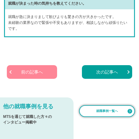
就職が決まった時の気持ちを教えてください。
就職が急に決まりまして歓びよりも驚きの方が大きかったです。
未経験の業界なので緊張や不安もありますが、相談しながら頑張りたい
です。
前の記事へ
次の記事へ
他の就職事例を見る
就職事例一覧へ
MTSを通じて就職した方々の
インタビュー掲載中