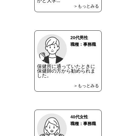
かと大学...
＞もっとみる
20代男性
職種：事務職
保健所に通っていたときに
保健師の方から勧められま
した。
＞もっとみる
40代女性
職種：事務職