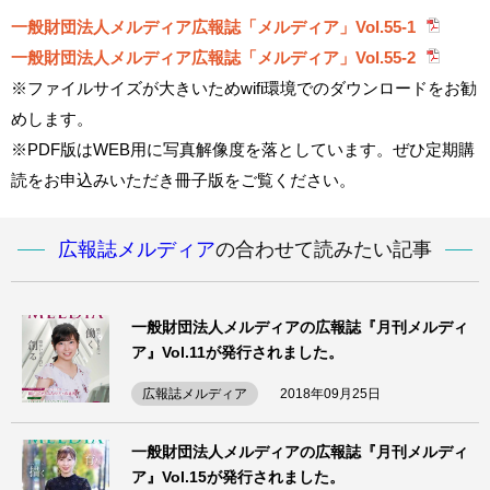
一般財団法人メルディア広報誌「メルディア」Vol.55-1
一般財団法人メルディア広報誌「メルディア」Vol.55-2
※ファイルサイズが大きいためwifi環境でのダウンロードをお勧
めします。
※PDF版はWEB用に写真解像度を落としています。ぜひ定期購
読をお申込みいただき冊子版をご覧ください。
広報誌メルディア
の合わせて読みたい記事
一般財団法人メルディアの広報誌『月刊メルディ
ア』Vol.11が発行されました。
広報誌メルディア
2018年09月25日
一般財団法人メルディアの広報誌『月刊メルディ
ア』Vol.15が発行されました。