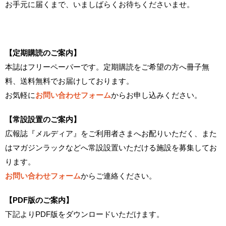
お手元に届くまで、いましばらくお待ちくださいませ。
【定期購読のご案内】
本誌はフリーペーパーです。定期購読をご希望の方へ冊子無
料、送料無料でお届けしております。
お気軽に
お問い合わせフォーム
からお申し込みください。
【常設設置のご案内】
広報誌『メルディア』をご利用者さまへお配りいただく、また
はマガジンラックなどへ常設設置いただける施設を募集してお
ります。
お問い合わせフォーム
からご連絡ください。
【PDF版のご案内】
下記よりPDF版をダウンロードいただけます。