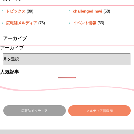
トピックス
(89)
challenged navi
(68)
広報誌メルディア
(76)
イベント情報
(33)
アーカイブ
アーカイブ
人気記事
広報誌メルディア
メルディア情報局