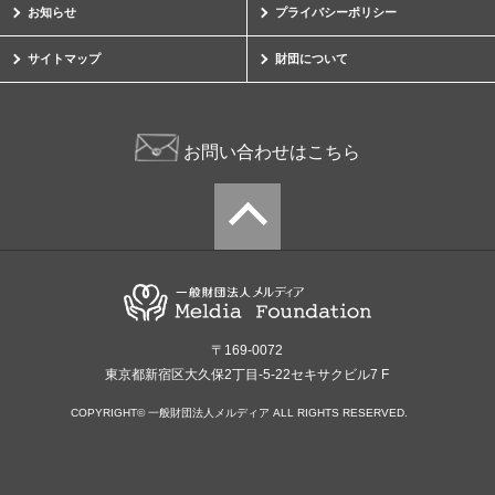
お知らせ
プライバシーポリシー
サイトマップ
財団について
お問い合わせはこちら
〒169-0072
東京都新宿区大久保2丁目-5-22セキサクビル7 F
COPYRIGHT© 一般財団法人メルディア ALL RIGHTS RESERVED.