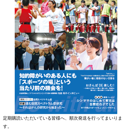
定期購読いただいている皆様へ、順次発送を行ってまいりま
す。