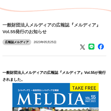
一般財団法人メルディアの広報誌『メルディア』
Vol.55発行のお知らせ
広報誌メルディア
2023年05月25日
一般財団法人メルディアの広報誌『メルディア』Vol.55が発行
されました。