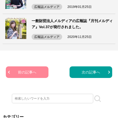
広報誌メルディア
2019年01月25日
一般財団法人メルディアの広報誌『月刊メルディ
ア』Vol.37が発行されました。
広報誌メルディア
2020年11月25日
前の記事へ
次の記事へ
カテゴリー