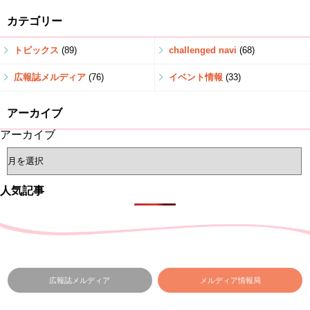
カテゴリー
トピックス
(89)
challenged navi
(68)
広報誌メルディア
(76)
イベント情報
(33)
アーカイブ
アーカイブ
人気記事
広報誌メルディア
メルディア情報局