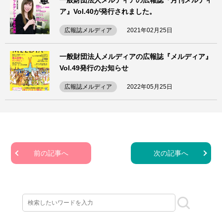
一般財団法人メルディアの広報誌『月刊メルディ
ア』Vol.40が発行されました。
広報誌メルディア
2021年02月25日
一般財団法人メルディアの広報誌『メルディア』
Vol.49発行のお知らせ
広報誌メルディア
2022年05月25日
前の記事へ
次の記事へ