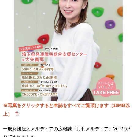
※写真をクリックすると本誌をすべてご覧頂けます（10MB以
上）
一般財団法人メルディアの広報誌『月刊メルディア』Vol.27が