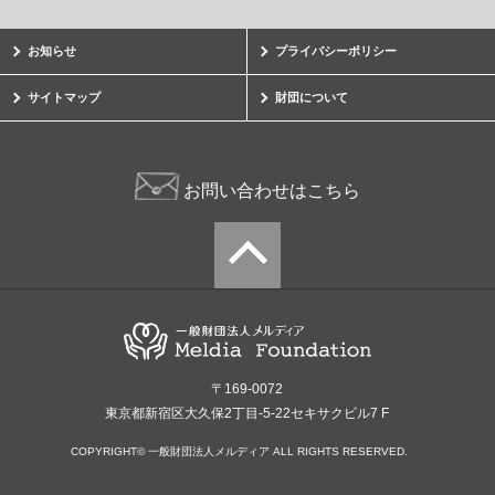
お知らせ
プライバシーポリシー
サイトマップ
財団について
お問い合わせはこちら
〒169-0072
東京都新宿区大久保2丁目-5-22セキサクビル7 F
COPYRIGHT© 一般財団法人メルディア ALL RIGHTS RESERVED.