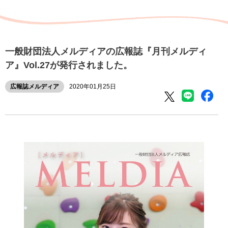
一般財団法人メルディアの広報誌『月刊メルディ
ア』Vol.27が発行されました。
広報誌メルディア
2020年01月25日