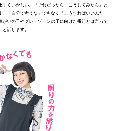
上手くいかない。『それだったら、こうしてみたら』と
す。「自分で考えな」でもなく「こうすればいいんだ
障がいの子やグレーゾーンの子に向けた番組とは言って
」と話します。