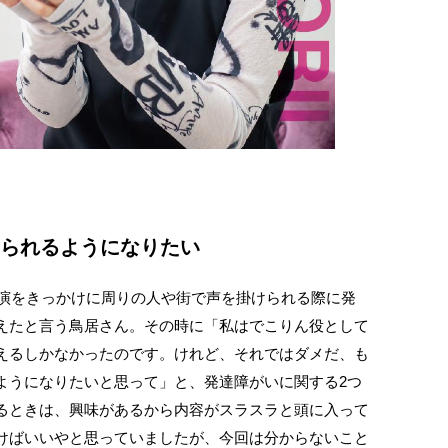
えられるようになりたい
出演をきっかけに周りの人や街で声を掛けられる際に発
えたと言う鳥居さん。その時に「私はでこりん役として
えるしかなかったのです。けれど、それではダメだ、も
ようになりたいと思って」と、発達障がいに関する2つ
るときは、興味があるから内容がスラスラと頭に入って
けばいいやと思っていましたが、今回は分からないこと