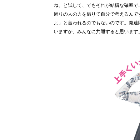
ね』と試して、でもそれが結構な確率で
周りの人の力を借りて自分で考えるんで
よ」と言われるのでもないのです。発達
いますが、みんなに共通すると思います