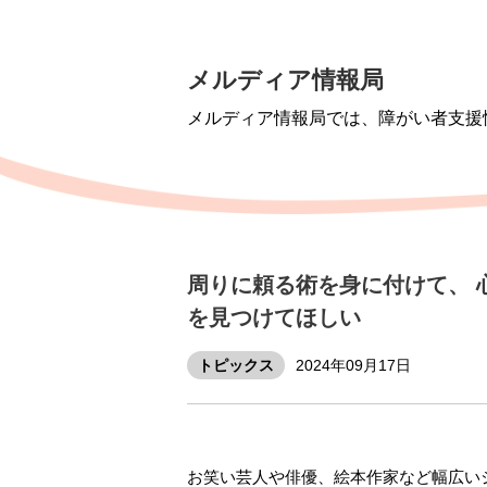
メルディア情報局
メルディア情報局では、障がい者支援
周りに頼る術を身に付けて、 
を見つけてほしい
トピックス
2024年09月17日
お笑い芸人や俳優、絵本作家など幅広い