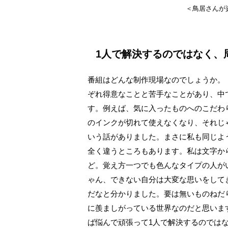
＜鳥居さんが
1人で解決するのではなく、
番組はどんな制作現場なのでしょうか。
ぞれ得意なことと苦手なことがあり、中
す。例えば、気に入ったものへのこだわ
のインクが切れて使えなくなり、それじ
いう話がありました。まさに私も同じよ
全く違うところもあります。私は文字か
ど。覚え方一つでも色んなタイプの人が
ゃん、できない自分は大変な思いをして
だなと分かりました。要は無いものねだ
に羨ましがっている世界なのだと思いま
ば悩んで頑張って1人で解決するのでは