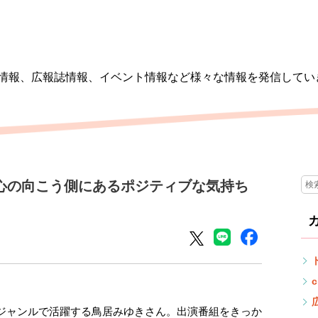
情報、広報誌情報、イベント情報など様々な情報を発信してい
心の向こう側にあるポジティブな気持ち
c
ジャンルで活躍する鳥居みゆきさん。出演番組をきっか