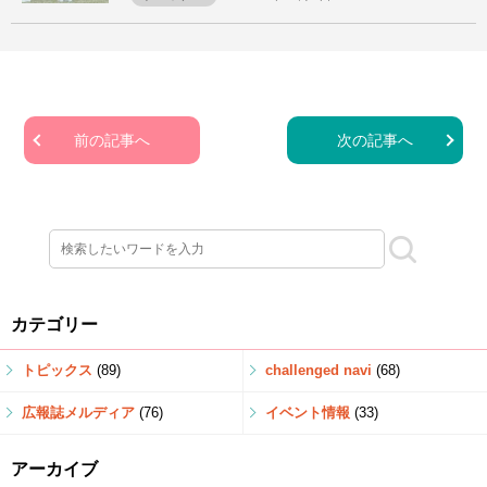
前の記事へ
次の記事へ
カテゴリー
トピックス
(89)
challenged navi
(68)
広報誌メルディア
(76)
イベント情報
(33)
アーカイブ