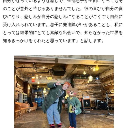
自分がなっているような感じで、全部息子が主軸になってもそ
のことが意外と苦じゃありませんでした。彼の喜びが自分の喜
びになり、悲しみが自分の悲しみになることがごくごく自然に
受け入れられています。息子に発達障がいがあることも、私に
とっては結果的にとても素敵な出会いで、知らなかった世界を
知るきっかけをくれたと思っています」と話します。