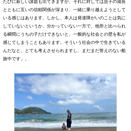
たびに新しい課題も出てきますが、それに対しては息子の成長
とともに互いの信頼関係が深まり、一緒に乗り越えようとして
いる感じはあります。しかし、本人は発達障がいのことは気に
していないというか、分かっていない一方で、他所と比べられ
る瞬間にうちの子だけできないと、一般的な社会との壁を私が
感じてしまうこともあります。そういう社会の中で生きている
んだなと、とても考えさせられますし、まだまだ答えのない船
旅中です」。