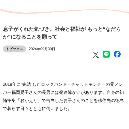
息子がくれた気づき。社会と福祉が もっと“なだら
か”になることを願って
トピックス
2024年09月30日
2018年に“完結”したロックバンド・チャットモンチーの元メン
バー福岡晃子さんの長男には発達障がいがあります。自身の初
随筆集「おかえり」で告白したお子さんのことを移住先の徳島
で暮らす日々とともに伺いました。