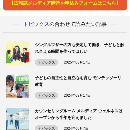
【広報誌メルディア購読お申込みフォームはこちら】
トピックス
の合わせて読みたい記事
シングルマザーの方も安定して働き、子どもと触
れ合える時間を作ってほしい
トピックス
2025年03月17日
子どもの自主性と自立心を育む モンテッソーリ
教育
トピックス
2024年09月17日
カウンセリングルーム メルディア ウェルネスは
オープンから半年を迎えました
トピックス
2024年05月7日