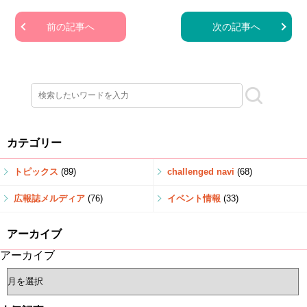
前の記事へ
次の記事へ
カテゴリー
トピックス
(89)
challenged navi
(68)
広報誌メルディア
(76)
イベント情報
(33)
アーカイブ
アーカイブ