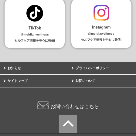
Instagram
TikTok
@meldiawellness
@meldia_wellness
セルフケア情報を中心に発信!
セルフケア情報を中心に発信!
お知らせ
プライバシーポリシー
サイトマップ
財団について
お問い合わせはこちら