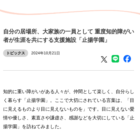
自分の居場所、大家族の一員として 重度知的障がい
者が生涯を共にする支援施設「止揚学園」
トピックス
2024年10月21日
知的に重い障がいがある人々が、仲間として楽しく、自分らし
く暮らす「止揚学園」。ここで大切にされている言葉は、「目
に見えるものより目に見えないものを」です。目に見えない愛
情や優しさ、素直さや謙虚さ、感謝などを大切にしている「止
揚学園」を訪ねてみました。