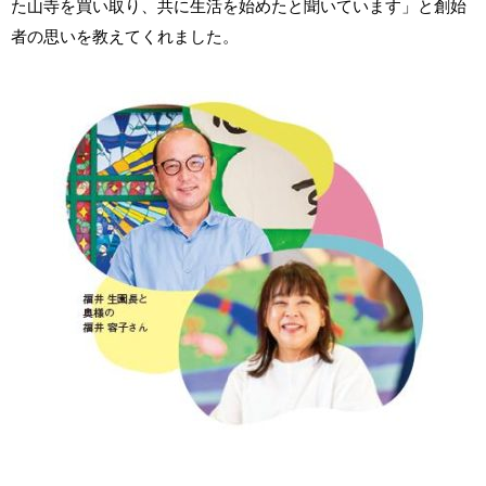
た山寺を買い取り、共に生活を始めたと聞いています」と創始
者の思いを教えてくれました。